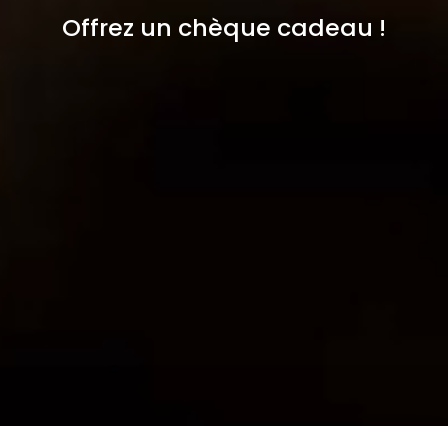
Offrez un chèque cadeau !