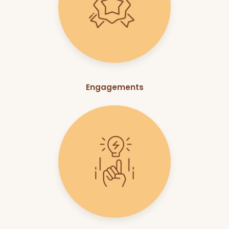
Engagements