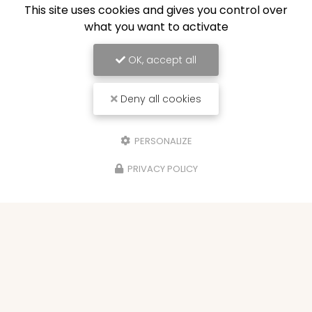
This site uses cookies and gives you control over
what you want to activate
OK, accept all
Deny all cookies
PERSONALIZE
PRIVACY POLICY