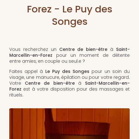
Forez - Le Puy des
Songes
Vous recherchez un
Centre de bien-être
à
Saint-
Marcellin-en-Forez
pour un moment de détente
entre amies, en couple ou seul.e ?
Faites appel à
Le Puy des Songes
pour un soin du
visage, une manucure, épilation ou pour votre regard.
Votre
Centre de bien-être
à
Saint-Marcellin-en-
Forez
est à votre disposition pour des massages et
rituels.