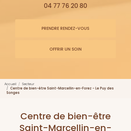
04 77 76 20 80
PRENDRE RENDEZ-VOUS
OFFRIR UN SOIN
Accueil
Secteur
Centre de bien-être Saint-Marcellin-en-Forez - Le Puy des
Songes
Centre de bien-être
Saint-Marcellin-en-