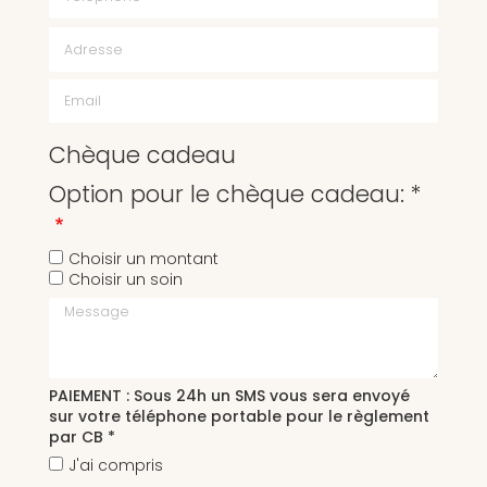
Chèque cadeau
Option pour le chèque cadeau: *
Choisir un montant
Choisir un soin
Message
PAIEMENT : Sous 24h un SMS vous sera envoyé
sur votre téléphone portable pour le règlement
par CB *
J'ai compris