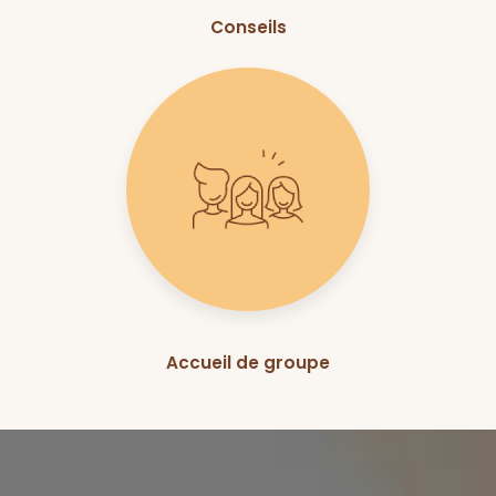
Conseils
Accueil de groupe