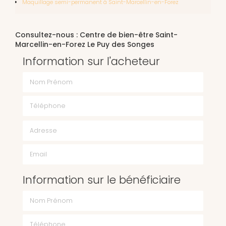
Maquillage semi-permanent à Saint-Marcellin-en-Forez
Consultez-nous : Centre de bien-être Saint-
Marcellin-en-Forez Le Puy des Songes
Information sur l'acheteur
Nom Prénom
Téléphone
Email
Information sur le bénéficiaire