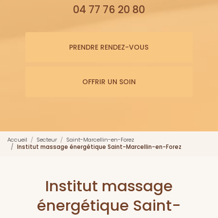
04 77 76 20 80
PRENDRE RENDEZ-VOUS
OFFRIR UN SOIN
Accueil
Secteur
Saint-Marcellin-en-Forez
Institut massage énergétique Saint-Marcellin-en-Forez
Institut massage
énergétique Saint-