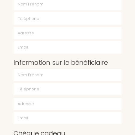
Nom Prénom
Téléphone
Email
Information sur le bénéficiaire
Chèque cadeau