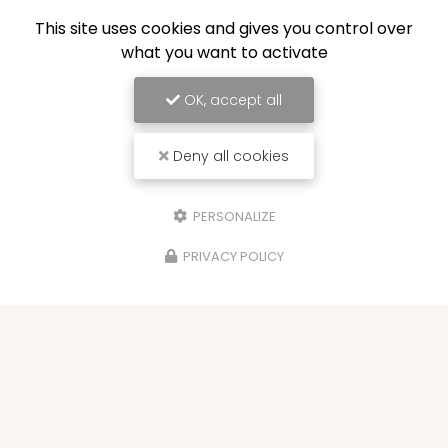
This site uses cookies and gives you control over
what you want to activate
OK, accept all
Deny all cookies
PERSONALIZE
PRIVACY POLICY