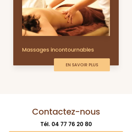
Massages incontournables
EN SAVOIR PLUS
Contactez-nous
Tél.
04 77 76 20 80