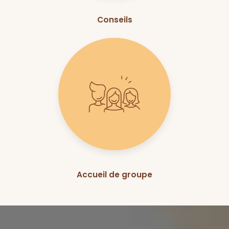
Conseils
Accueil de groupe