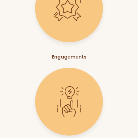
Engagements