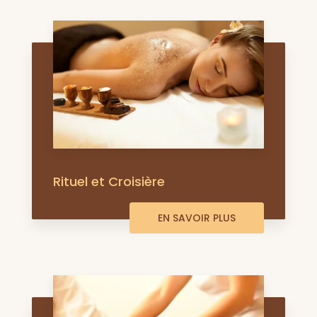
Rituel et Croisière
EN SAVOIR PLUS