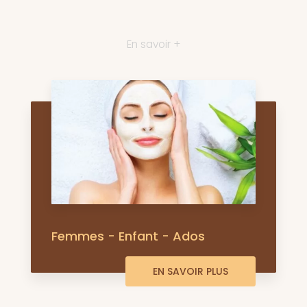
En savoir +
Femmes - Enfant - Ados
EN SAVOIR PLUS