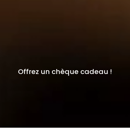
Offrez un chèque cadeau !