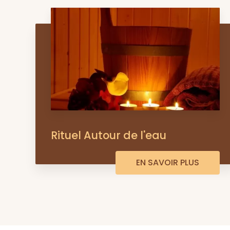
Rituel Autour de l'eau
EN SAVOIR PLUS