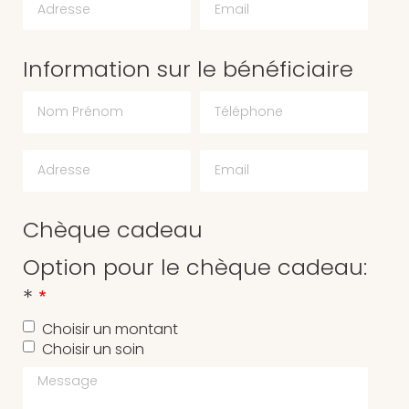
Information sur le bénéficiaire
Chèque cadeau
Option pour le chèque cadeau:
*
Choisir un montant
Choisir un soin
Message