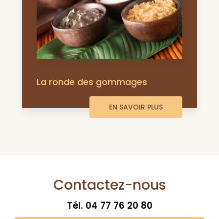
La ronde des gommages
EN SAVOIR PLUS
Contactez-nous
Tél.
04 77 76 20 80