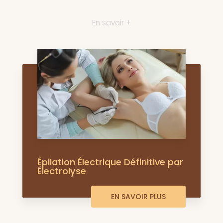
En savoir +
Épilation Électrique Définitive par
Électrolyse
EN SAVOIR PLUS