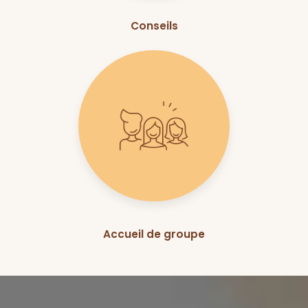
Conseils
Accueil de groupe