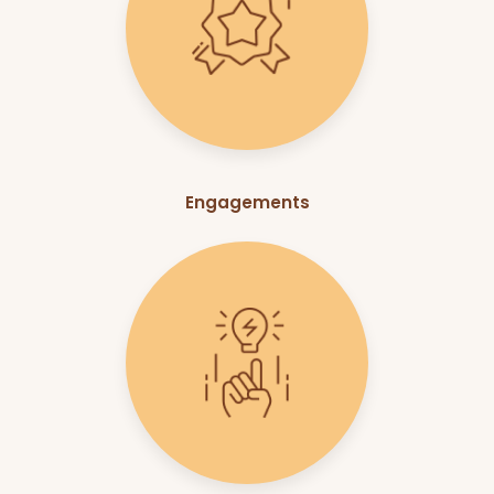
Engagements