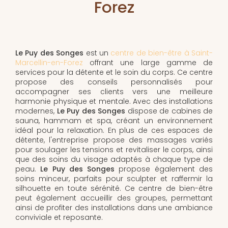
Forez
Le Puy des Songes
est un
centre de bien-être à Saint-
Marcellin-en-Forez
offrant une large gamme de
services pour la détente et le soin du corps. Ce centre
propose des conseils personnalisés pour
accompagner ses clients vers une meilleure
harmonie physique et mentale. Avec des installations
modernes,
Le Puy des Songes
dispose de cabines de
sauna, hammam et spa, créant un environnement
idéal pour la relaxation. En plus de ces espaces de
détente, l'entreprise propose des massages variés
pour soulager les tensions et revitaliser le corps, ainsi
que des soins du visage adaptés à chaque type de
peau.
Le Puy des Songes
propose également des
soins minceur, parfaits pour sculpter et raffermir la
silhouette en toute sérénité. Ce centre de bien-être
peut également accueillir des groupes, permettant
ainsi de profiter des installations dans une ambiance
conviviale et reposante.