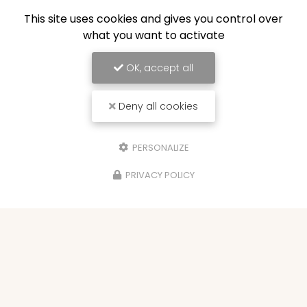
This site uses cookies and gives you control over
what you want to activate
OK, accept all
Deny all cookies
PERSONALIZE
PRIVACY POLICY