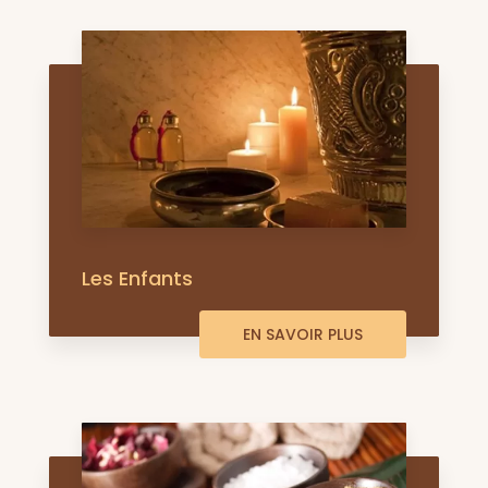
Les Enfants
EN SAVOIR PLUS