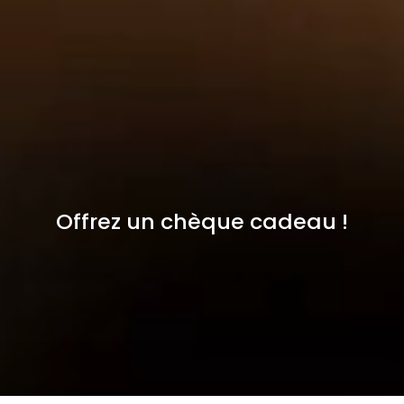
Offrez un chèque cadeau !