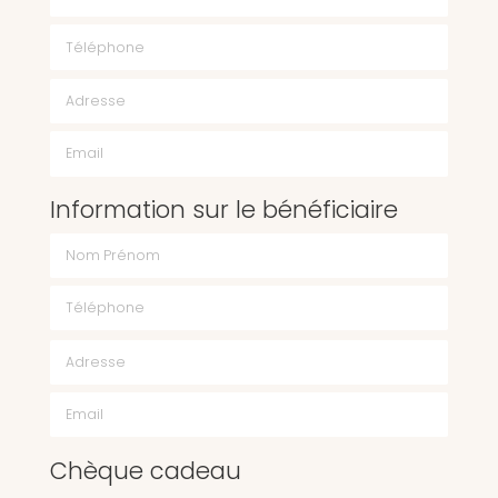
Téléphone
Email
Information sur le bénéficiaire
Chèque cadeau