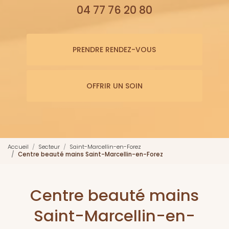
04 77 76 20 80
PRENDRE RENDEZ-VOUS
OFFRIR UN SOIN
Accueil
Secteur
Saint-Marcellin-en-Forez
Centre beauté mains Saint-Marcellin-en-Forez
Centre beauté mains
Saint-Marcellin-en-