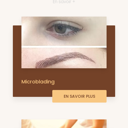
En savoir +
Microblading
EN SAVOIR PLUS