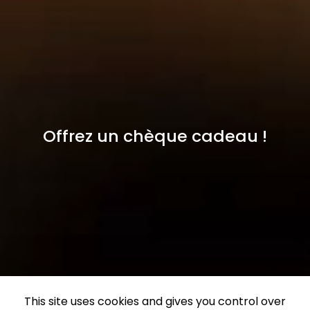
Offrez un chèque cadeau !
This site uses cookies and gives you control over