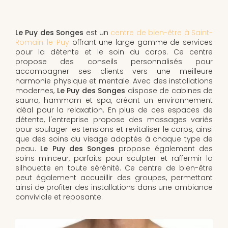
Le Puy des Songes
est un
centre de bien-être à Saint-
Romain-le-Puy
offrant une large gamme de services
pour la détente et le soin du corps. Ce centre
propose des conseils personnalisés pour
accompagner ses clients vers une meilleure
harmonie physique et mentale. Avec des installations
modernes,
Le Puy des Songes
dispose de cabines de
sauna, hammam et spa, créant un environnement
idéal pour la relaxation. En plus de ces espaces de
détente, l'entreprise propose des massages variés
pour soulager les tensions et revitaliser le corps, ainsi
que des soins du visage adaptés à chaque type de
peau.
Le Puy des Songes
propose également des
soins minceur, parfaits pour sculpter et raffermir la
silhouette en toute sérénité. Ce centre de bien-être
peut également accueillir des groupes, permettant
ainsi de profiter des installations dans une ambiance
conviviale et reposante.