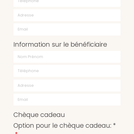
Email
Information sur le bénéficiaire
Chèque cadeau
Option pour le chèque cadeau: *