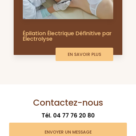
Épilation Électrique Définitive par
Électrolyse
EN SAVOIR PLUS
Contactez-nous
Tél.
04 77 76 20 80
ENVOYER UN MESSAGE