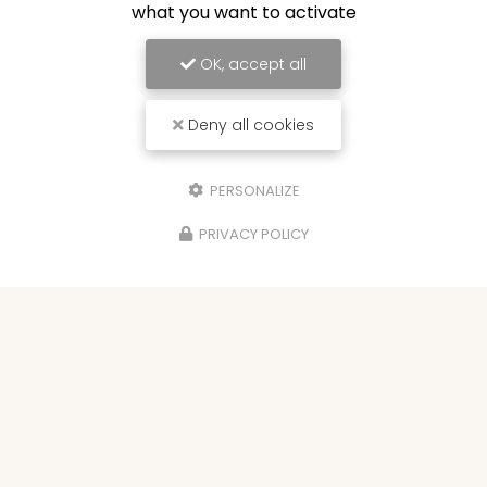
what you want to activate
OK, accept all
Deny all cookies
PERSONALIZE
PRIVACY POLICY