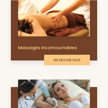
Massages incontournables
EN SAVOIR PLUS