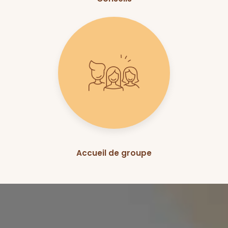
Accueil de groupe