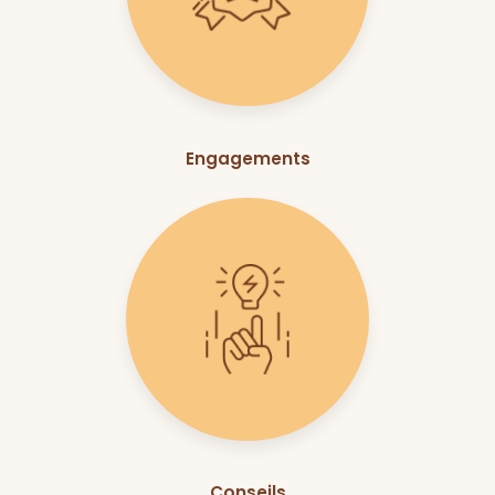
Engagements
Conseils