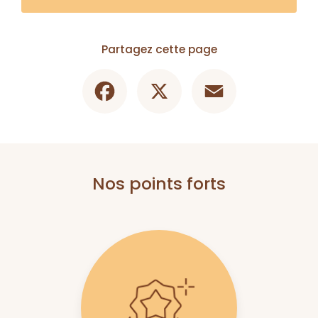
Partagez cette page
Facebook
X
Email
Nos points forts