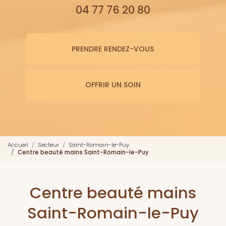
04 77 76 20 80
PRENDRE RENDEZ-VOUS
OFFRIR UN SOIN
Accueil
Secteur
Saint-Romain-le-Puy
Centre beauté mains Saint-Romain-le-Puy
Centre beauté mains
Saint-Romain-le-Puy