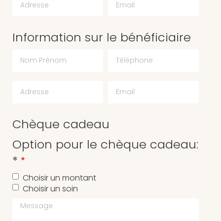
Information sur le bénéficiaire
Chèque cadeau
Option pour le chèque cadeau:
*
Choisir un montant
Choisir un soin
Message