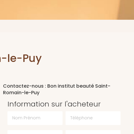
n-le-Puy
Contactez-nous : Bon institut beauté Saint-
Romain-le-Puy
Information sur l'acheteur
Nom Prénom
Téléphone
Email