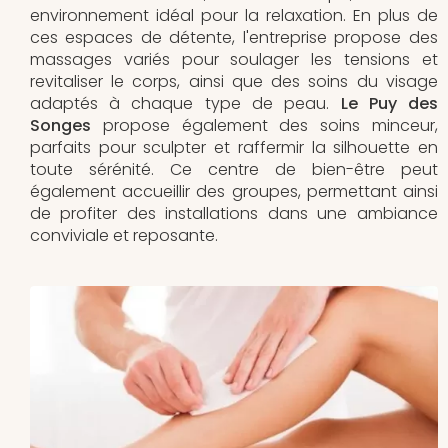
environnement idéal pour la relaxation. En plus de
ces espaces de détente, l'entreprise propose des
massages variés pour soulager les tensions et
revitaliser le corps, ainsi que des soins du visage
adaptés à chaque type de peau.
Le Puy des
Songes
propose également des soins minceur,
parfaits pour sculpter et raffermir la silhouette en
toute sérénité. Ce centre de bien-être peut
également accueillir des groupes, permettant ainsi
de profiter des installations dans une ambiance
conviviale et reposante.