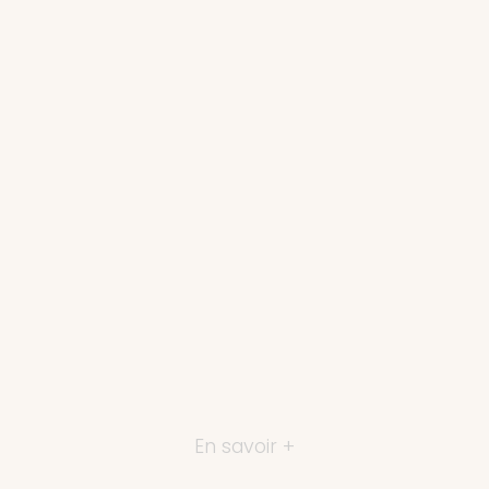
En savoir +