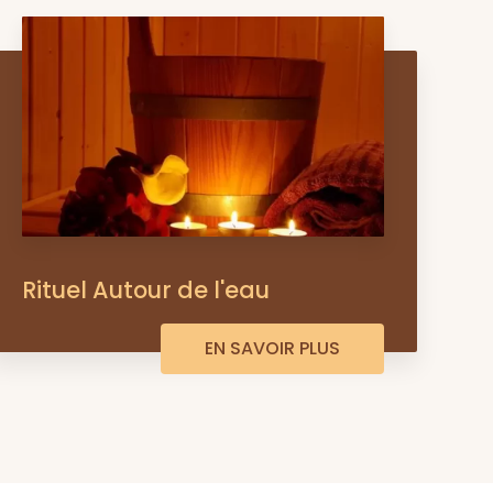
Rituel Autour de l'eau
EN SAVOIR PLUS