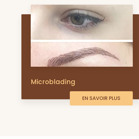
Microblading
EN SAVOIR PLUS