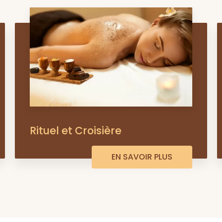
Rituel et Croisière
EN SAVOIR PLUS