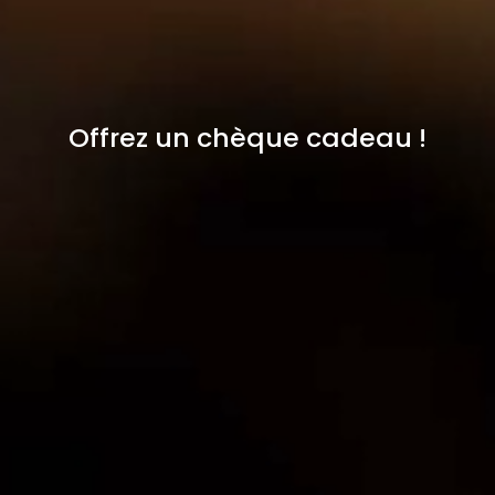
Offrez un chèque cadeau !