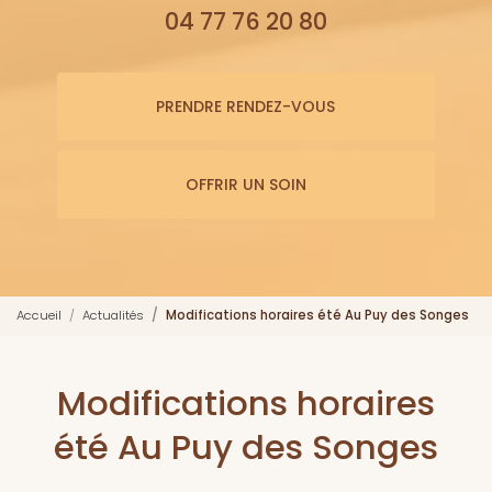
04 77 76 20 80
PRENDRE RENDEZ-VOUS
OFFRIR UN SOIN
Accueil
Actualités
Modifications horaires été Au Puy des Songes
Modifications horaires
été Au Puy des Songes