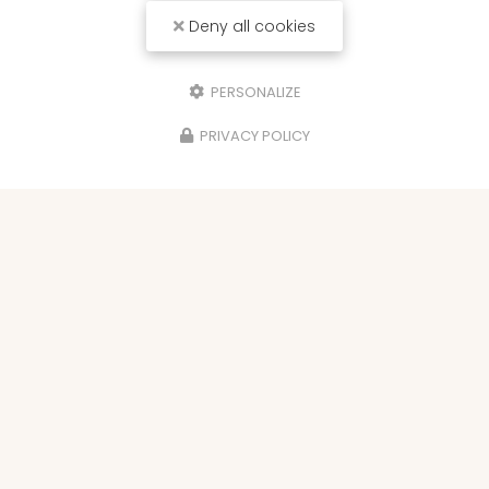
Deny all cookies
PERSONALIZE
PRIVACY POLICY