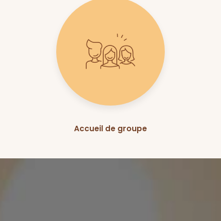
Accueil de groupe