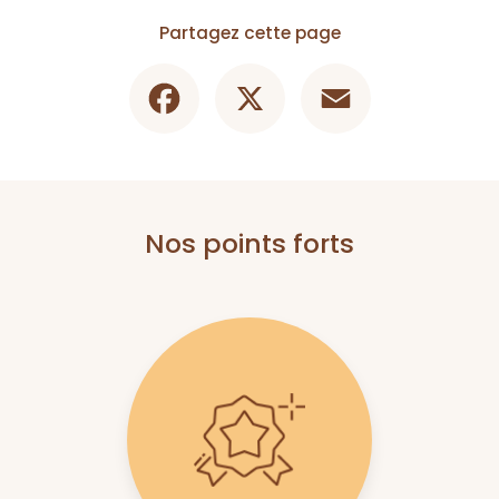
Partagez cette page
Facebook
X
Email
Nos points forts