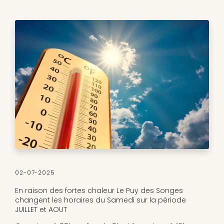
02-07-2025
En raison des fortes chaleur Le Puy des Songes
changent les horaires du Samedi sur la période
JUILLET et AOUT