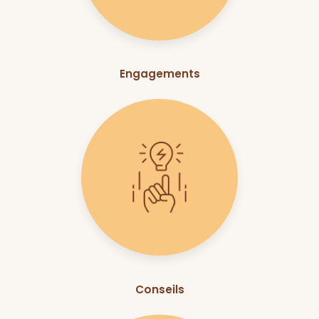
Engagements
Conseils