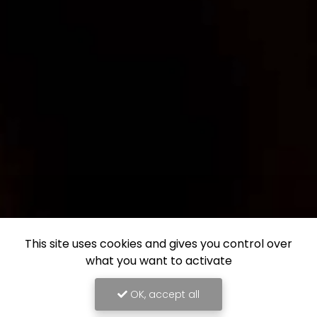
This site uses cookies and gives you control over
what you want to activate
OK, accept all