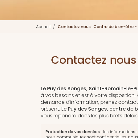
Accueil
Contactez nous : Centre de bien-être -
Contactez nous 
Le Puy des Songes, Saint-Romain-le-P
à vos besoins et est à votre disposition.
demande d'information, prenez contact
présent.
Le Puy des Songes,
centre de b
vous répondra dans les plus brefs délais
Protection de vos données
: les informations
nous communiquez sont confidentielles, nou