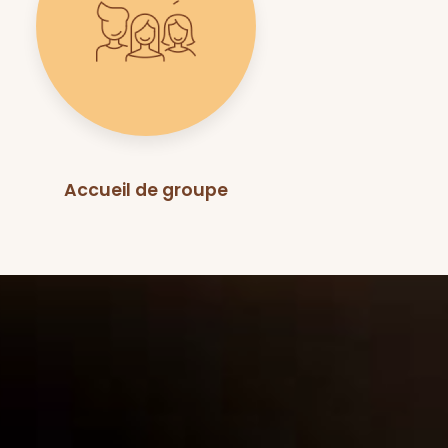
Accueil de groupe