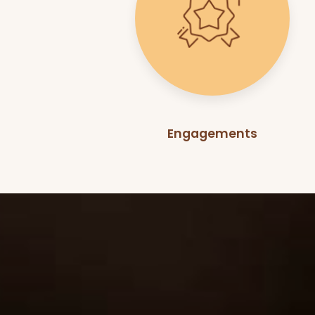
Engagements