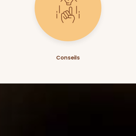
Conseils