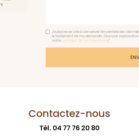
s.
J'autorise ce site à conserver l'ensemble des donnée
le traitement de ma demande.
(Aucune exploitation
notre
politique de confidentialité
)
Contactez-nous
Tél.
04 77 76 20 80