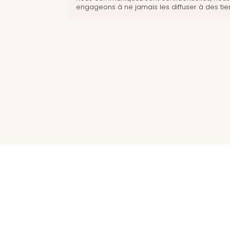
engageons à ne jamais les diffuser à des tier