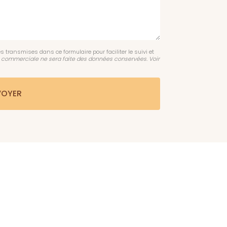
s transmises dans ce formulaire pour faciliter le suivi et
 commerciale ne sera faite des données conservées. Voir