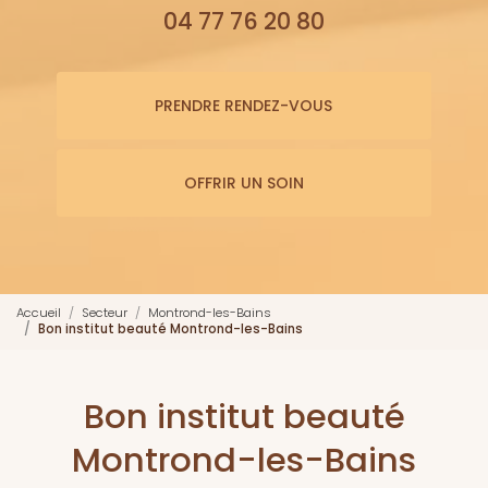
04 77 76 20 80
PRENDRE RENDEZ-VOUS
OFFRIR UN SOIN
Accueil
Secteur
Montrond-les-Bains
Bon institut beauté Montrond-les-Bains
Bon institut beauté
Montrond-les-Bains