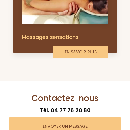
Massages sensations
EN SAVOIR PLUS
Contactez-nous
Tél.
04 77 76 20 80
ENVOYER UN MESSAGE