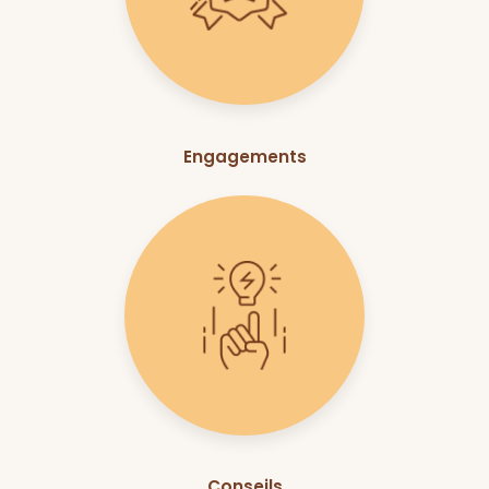
Engagements
Conseils