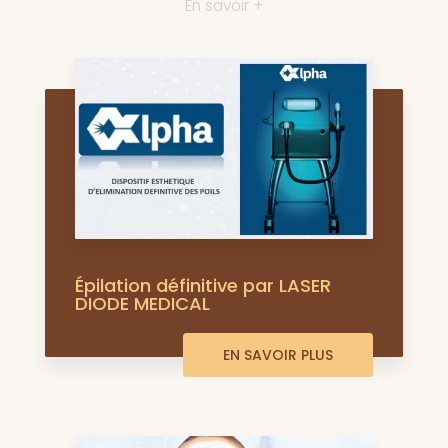
En savoir +
Épilation définitive par LASER
DIODE MEDICAL
EN SAVOIR PLUS