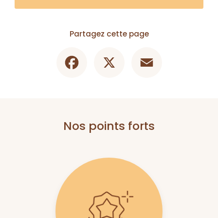
Partagez cette page
Facebook
X
Email
Nos points forts