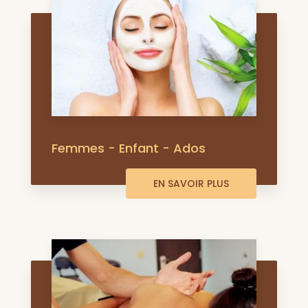
Femmes - Enfant - Ados
EN SAVOIR PLUS