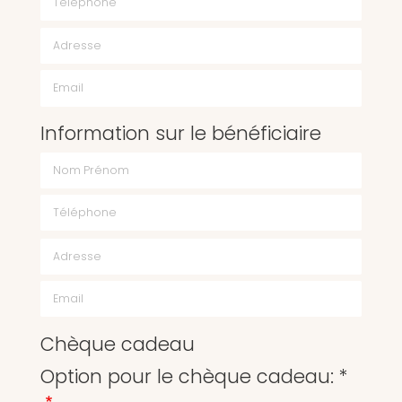
Email
Information sur le bénéficiaire
Chèque cadeau
Option pour le chèque cadeau: *