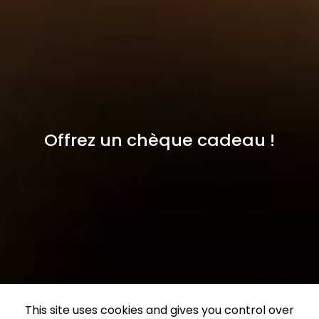
Offrez un chèque cadeau !
This site uses cookies and gives you control over