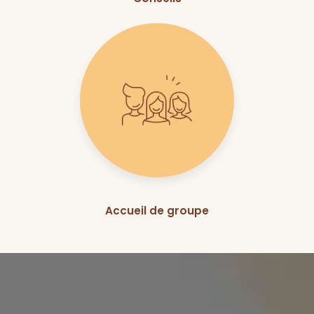
Accueil de groupe