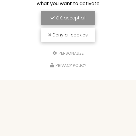
what you want to activate
OK, accept all
Deny all cookies
PERSONALIZE
PRIVACY POLICY