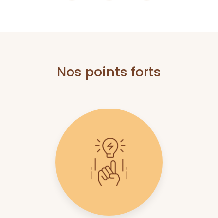
Nos points forts