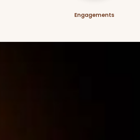
Engagements