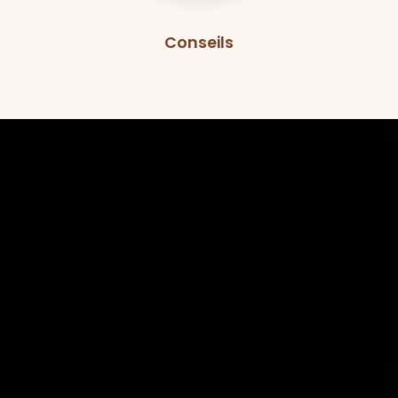
Conseils