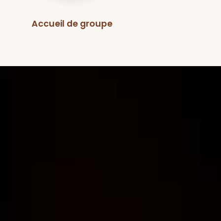
Accueil de groupe