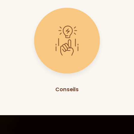
Conseils