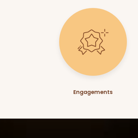
Engagements