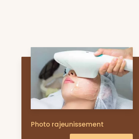
Photo rajeunissement