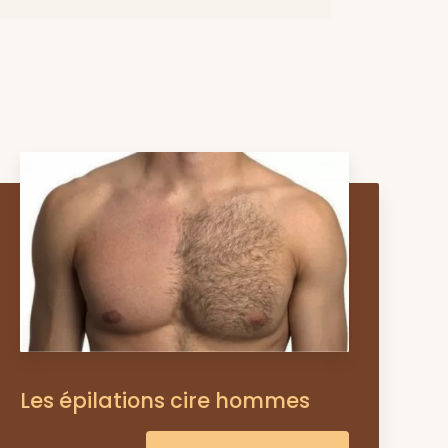
Les épilations cire hommes