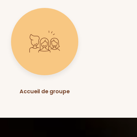
Accueil de groupe