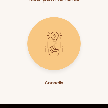
Conseils