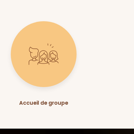
Accueil de groupe