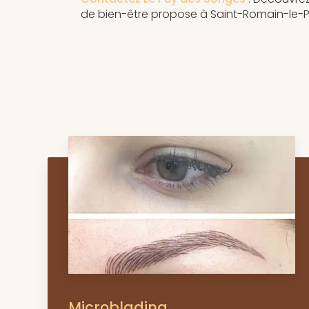
de bien-être propose à Saint-Romain-le-Pu
Microblading