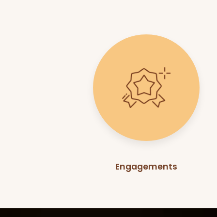
Engagements