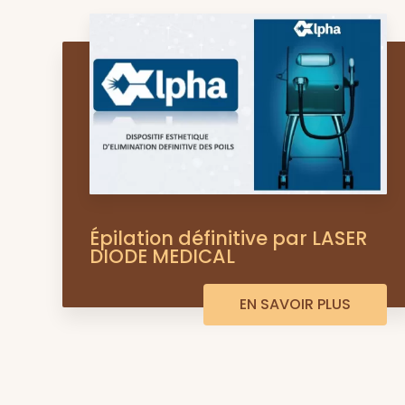
Épilation définitive par LASER
DIODE MEDICAL
EN SAVOIR PLUS