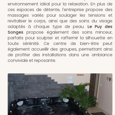
environnement idéal pour la relaxation. En plus de
ces espaces de détente, l'entreprise propose des
massages variés pour soulager les tensions et
revitaliser le corps, ainsi que des soins du visage
adaptés à chaque type de peau.
Le Puy des
Songes
propose également des soins minceur,
parfaits pour sculpter et raffermir la silhouette en
toute sérénité. Ce centre de bien-être peut
également accueillir des groupes, permettant ainsi
de profiter des installations dans une ambiance
conviviale et reposante.