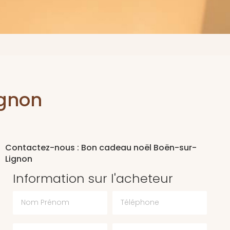
ignon
Contactez-nous : Bon cadeau noël Boën-sur-
Lignon
Information sur l'acheteur
Nom Prénom
Téléphone
Email