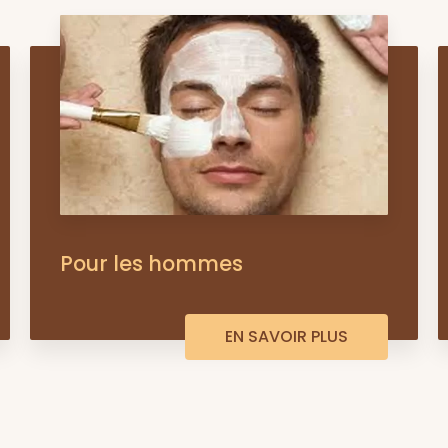
Pour les hommes
EN SAVOIR PLUS