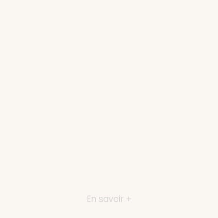
En savoir +