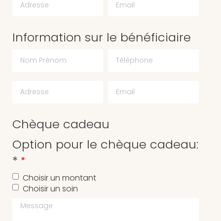
Information sur le bénéficiaire
Chèque cadeau
Option pour le chèque cadeau:
*
Choisir un montant
Choisir un soin
Message