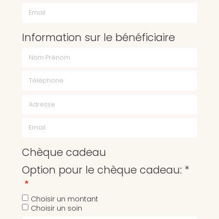
Email
Information sur le bénéficiaire
Chèque cadeau
Option pour le chèque cadeau: *
Choisir un montant
Choisir un soin