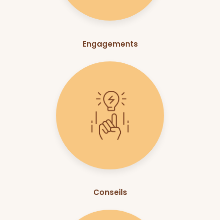
Engagements
Conseils