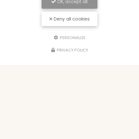
OK, accept all
Deny all cookies
PERSONALIZE
PRIVACY POLICY