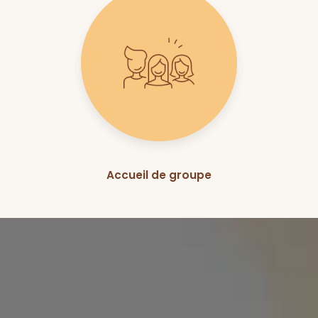
Accueil de groupe