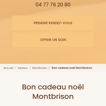
04 77 76 20 80
PRENDRE RENDEZ-VOUS
OFFRIR UN SOIN
Accueil
Secteur
Montbrison
Bon cadeau noël Montbrison
Bon cadeau noël
Montbrison