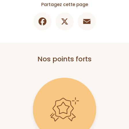
Partagez cette page
Facebook
X
Email
Nos points forts