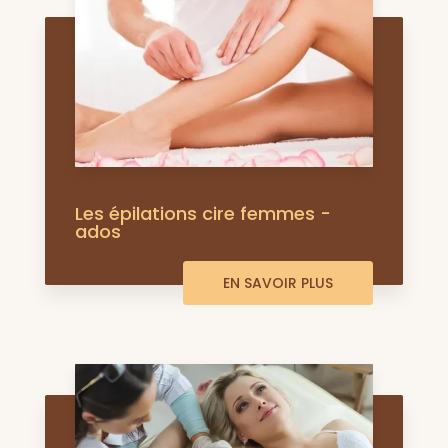
Les épilations cire femmes -
ados
EN SAVOIR PLUS