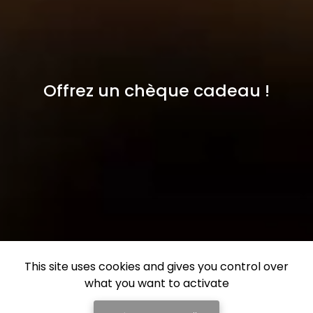
Offrez un chèque cadeau !
This site uses cookies and gives you control over
what you want to activate