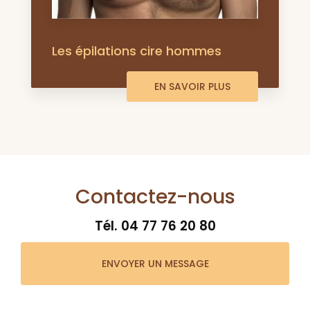
Les épilations cire hommes
EN SAVOIR PLUS
Contactez-nous
Tél.
04 77 76 20 80
ENVOYER UN MESSAGE