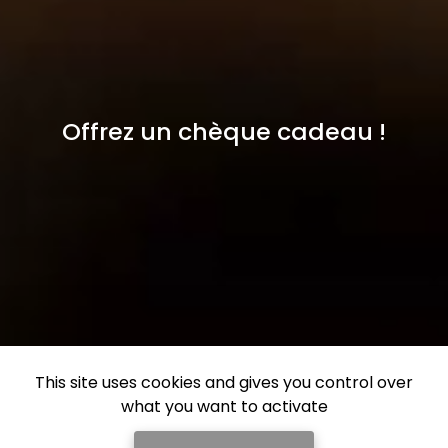
Offrez un chèque cadeau !
This site uses cookies and gives you control over
what you want to activate