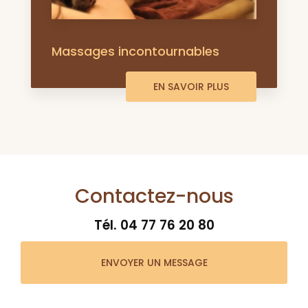
Massages incontournables
EN SAVOIR PLUS
Contactez-nous
Tél.
04 77 76 20 80
ENVOYER UN MESSAGE