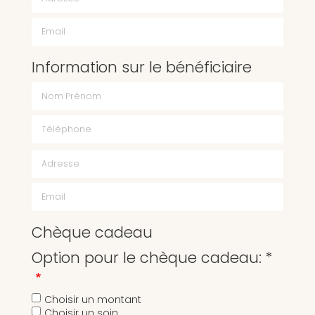
Email
Information sur le bénéficiaire
Chèque cadeau
Option pour le chèque cadeau: *
Choisir un montant
Choisir un soin