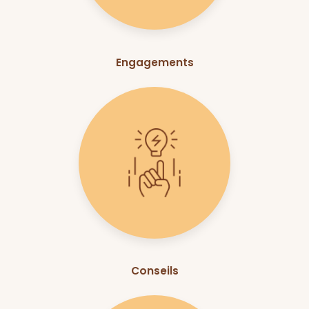
Engagements
Conseils