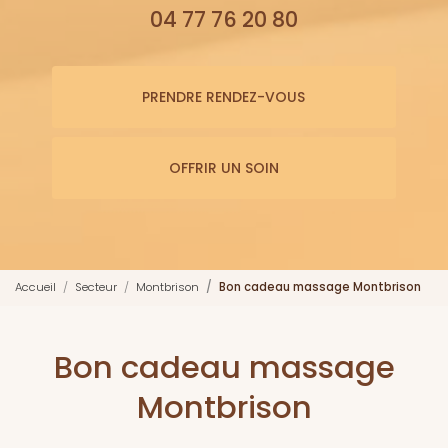
04 77 76 20 80
PRENDRE RENDEZ-VOUS
OFFRIR UN SOIN
Accueil
Secteur
Montbrison
Bon cadeau massage Montbrison
Bon cadeau massage
Montbrison