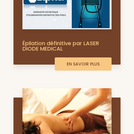
Épilation définitive par LASER
DIODE MEDICAL
EN SAVOIR PLUS