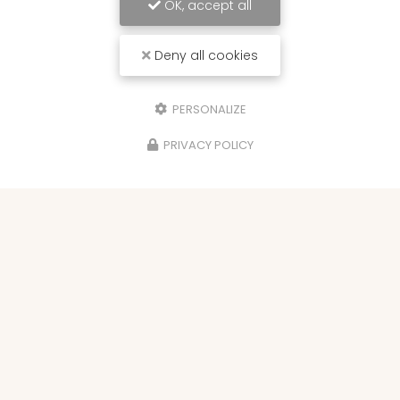
OK, accept all
Deny all cookies
PERSONALIZE
PRIVACY POLICY