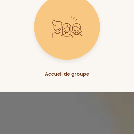
Accueil de groupe