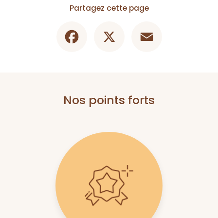
Partagez cette page
Facebook
X
Email
Nos points forts