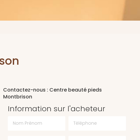
ison
Contactez-nous : Centre beauté pieds
Montbrison
Information sur l'acheteur
Nom Prénom
Téléphone
Email