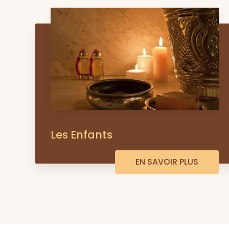
Les Enfants
EN SAVOIR PLUS