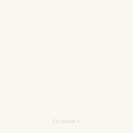
En savoir +