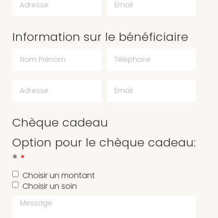
Information sur le bénéficiaire
Chèque cadeau
Option pour le chèque cadeau:
*
Choisir un montant
Choisir un soin
Message