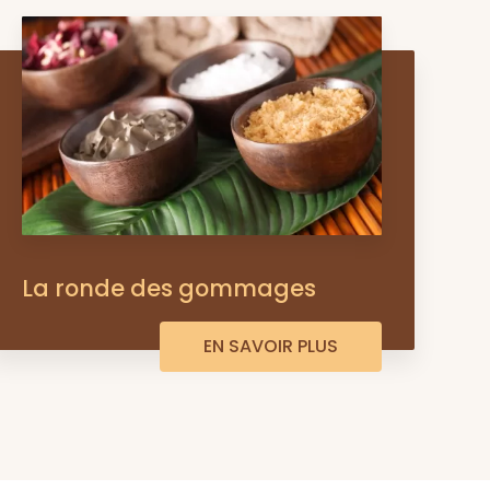
La ronde des gommages
EN SAVOIR PLUS