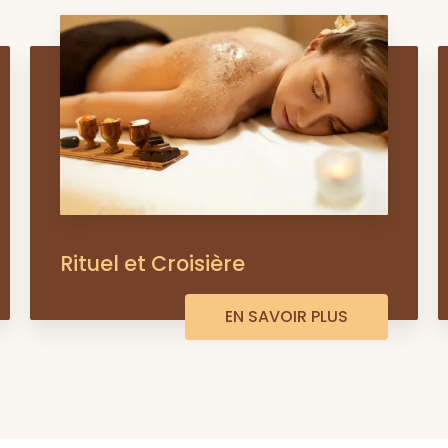
Rituel et Croisière
EN SAVOIR PLUS