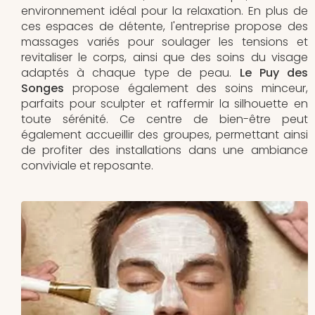
environnement idéal pour la relaxation. En plus de
ces espaces de détente, l'entreprise propose des
massages variés pour soulager les tensions et
revitaliser le corps, ainsi que des soins du visage
adaptés à chaque type de peau.
Le Puy des
Songes
propose également des soins minceur,
parfaits pour sculpter et raffermir la silhouette en
toute sérénité. Ce centre de bien-être peut
également accueillir des groupes, permettant ainsi
de profiter des installations dans une ambiance
conviviale et reposante.