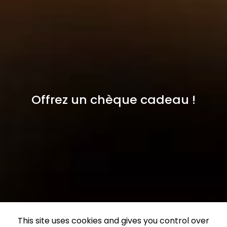
Offrez un chèque cadeau !
This site uses cookies and gives you control over