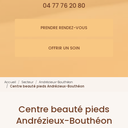
04 77 76 20 80
PRENDRE RENDEZ-VOUS
OFFRIR UN SOIN
Accueil
Secteur
Andrézieux-Bouthéon
Centre beauté pieds Andrézieux-Bouthéon
Centre beauté pieds
Andrézieux-Bouthéon