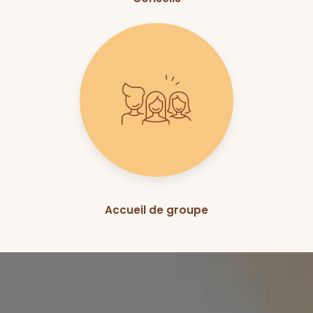
Accueil de groupe