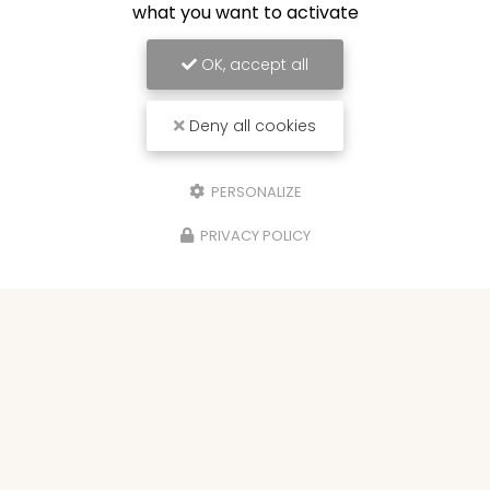
what you want to activate
OK, accept all
Deny all cookies
PERSONALIZE
PRIVACY POLICY