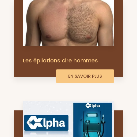
Les épilations cire hommes
EN SAVOIR PLUS