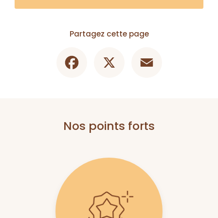
Partagez cette page
Facebook
X
Email
Nos points forts