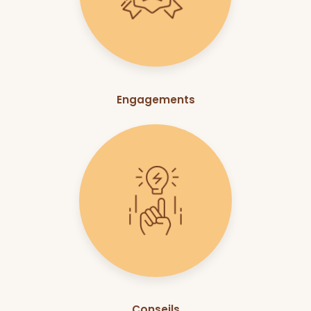
Engagements
Conseils