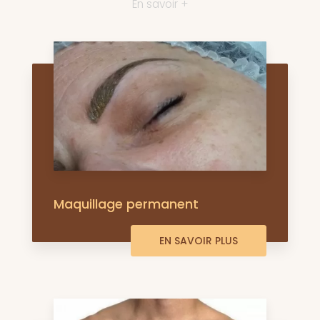
En savoir +
Maquillage permanent
EN SAVOIR PLUS