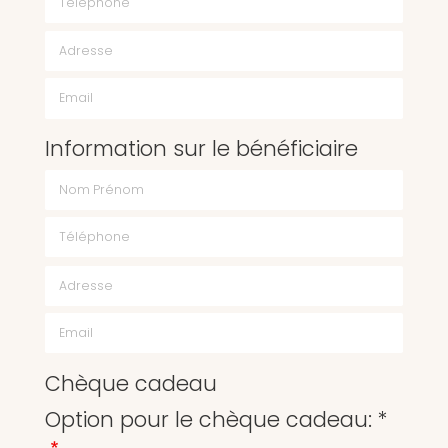
Email
Information sur le bénéficiaire
Chèque cadeau
Option pour le chèque cadeau: *