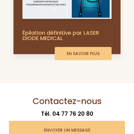
Épilation définitive par LASER
DIODE MEDICAL
EN SAVOIR PLUS
Contactez-nous
Tél.
04 77 76 20 80
ENVOYER UN MESSAGE