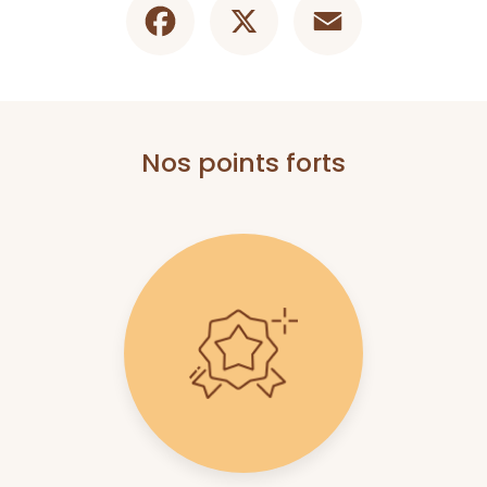
Nos points forts