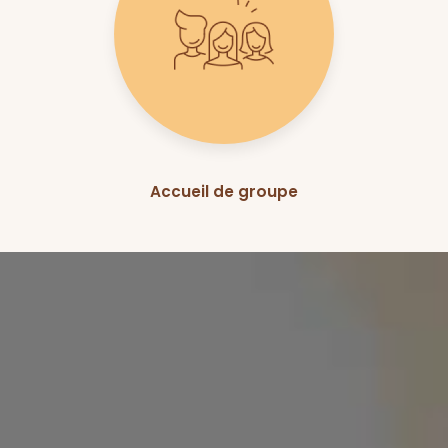
Accueil de groupe