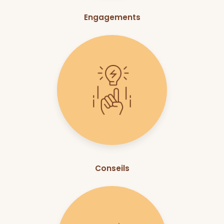
Engagements
Conseils