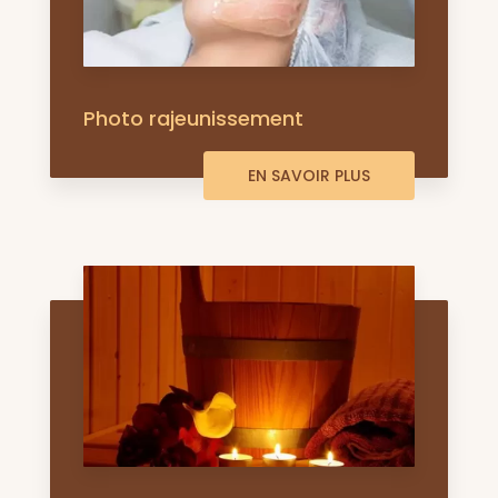
Photo rajeunissement
EN SAVOIR PLUS