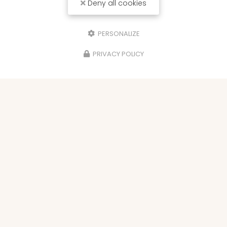
Deny all cookies
PERSONALIZE
PRIVACY POLICY