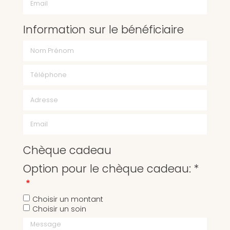
Information sur le bénéficiaire
Chèque cadeau
Option pour le chèque cadeau: *
Choisir un montant
Choisir un soin
Message