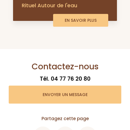
Rituel Autour de l'eau
EN SAVOIR PLUS
Contactez-nous
Tél.
04 77 76 20 80
ENVOYER UN MESSAGE
Partagez cette page
Facebook
X
Email