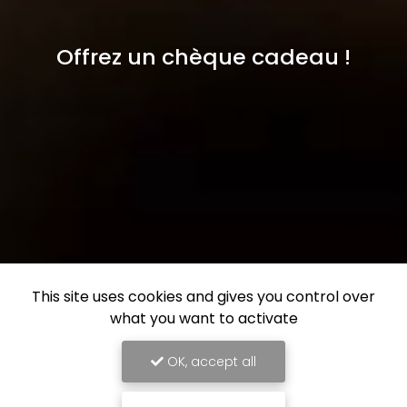
Offrez un chèque cadeau !
This site uses cookies and gives you control over
what you want to activate
OK, accept all