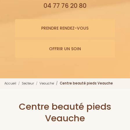
04 77 76 20 80
PRENDRE RENDEZ-VOUS
OFFRIR UN SOIN
Accueil
Secteur
Veauche
Centre beauté pieds Veauche
Centre beauté pieds
Veauche