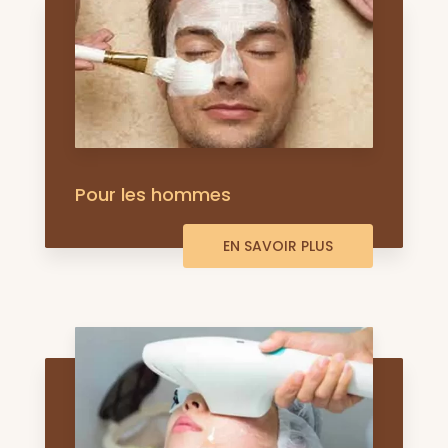
Pour les hommes
EN SAVOIR PLUS