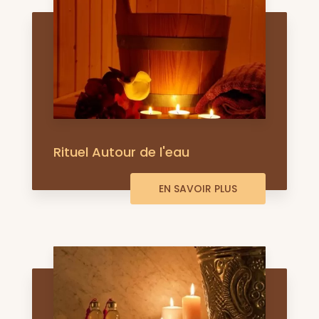
Rituel Autour de l'eau
EN SAVOIR PLUS