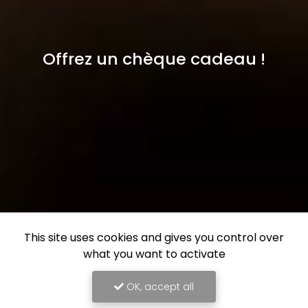
Offrez un chèque cadeau !
This site uses cookies and gives you control over
what you want to activate
OK, accept all