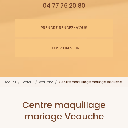
04 77 76 20 80
PRENDRE RENDEZ-VOUS
OFFRIR UN SOIN
Accueil
Secteur
Veauche
Centre maquillage mariage Veauche
Centre maquillage
mariage Veauche