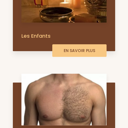
Les Enfants
EN SAVOIR PLUS