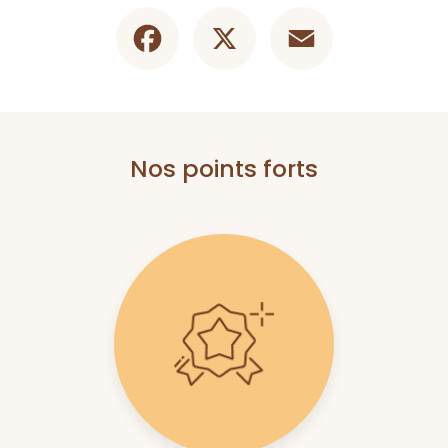
Facebook
X
Email
Nos points forts