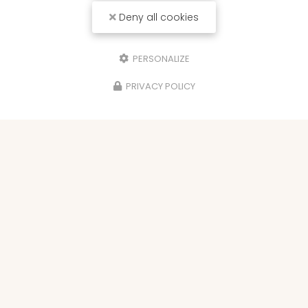
Deny all cookies
PERSONALIZE
PRIVACY POLICY