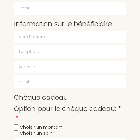
Email
Information sur le bénéficiaire
Chèque cadeau
Option pour le chèque cadeau: *
Choisir un montant
Choisir un soin