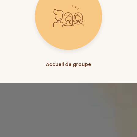
Accueil de groupe