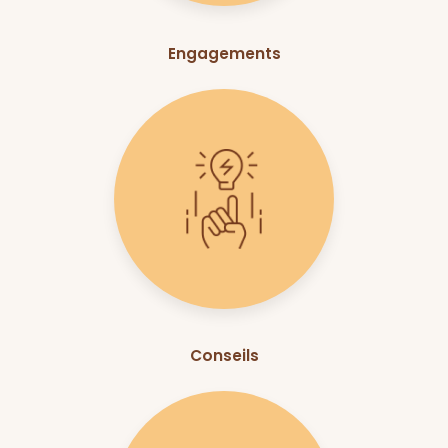
Engagements
Conseils