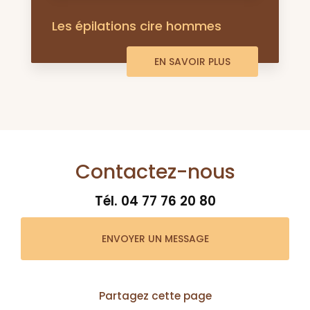
Les épilations cire hommes
EN SAVOIR PLUS
Contactez-nous
Tél.
04 77 76 20 80
ENVOYER UN MESSAGE
Partagez cette page