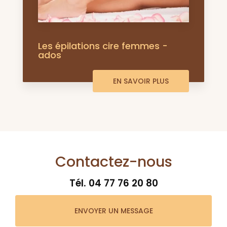
Les épilations cire femmes -
ados
EN SAVOIR PLUS
Contactez-nous
Tél.
04 77 76 20 80
ENVOYER UN MESSAGE