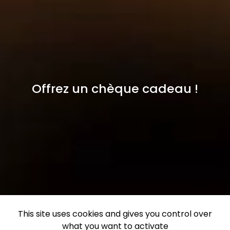
Offrez un chèque cadeau !
This site uses cookies and gives you control over
what you want to activate