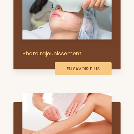
Photo rajeunissement
EN SAVOIR PLUS