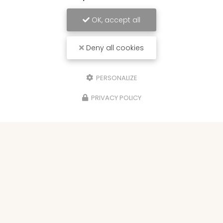
OK, accept all
Deny all cookies
PERSONALIZE
PRIVACY POLICY