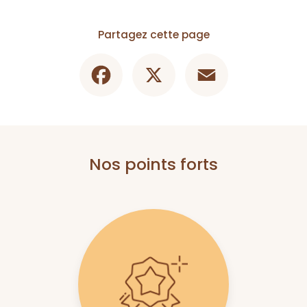
Partagez cette page
Facebook
X
Email
Nos points forts