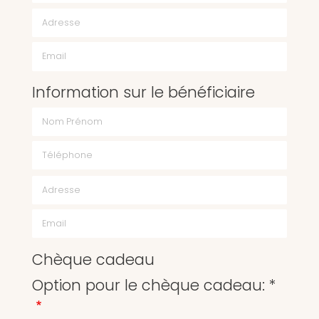
Email
Information sur le bénéficiaire
Chèque cadeau
Option pour le chèque cadeau: *