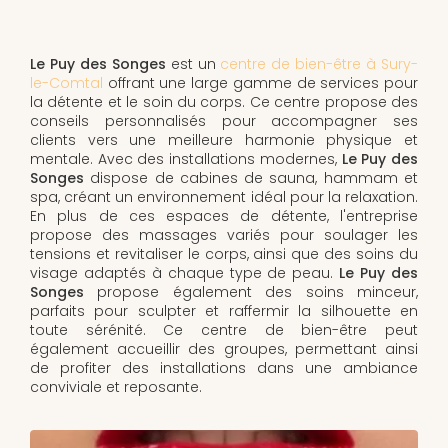
Le Puy des Songes
est un
centre de bien-être à Sury-
le-Comtal
offrant une large gamme de services pour
la détente et le soin du corps. Ce centre propose des
conseils personnalisés pour accompagner ses
clients vers une meilleure harmonie physique et
mentale. Avec des installations modernes,
Le Puy des
Songes
dispose de cabines de sauna, hammam et
spa, créant un environnement idéal pour la relaxation.
En plus de ces espaces de détente, l'entreprise
propose des massages variés pour soulager les
tensions et revitaliser le corps, ainsi que des soins du
visage adaptés à chaque type de peau.
Le Puy des
Songes
propose également des soins minceur,
parfaits pour sculpter et raffermir la silhouette en
toute sérénité. Ce centre de bien-être peut
également accueillir des groupes, permettant ainsi
de profiter des installations dans une ambiance
conviviale et reposante.