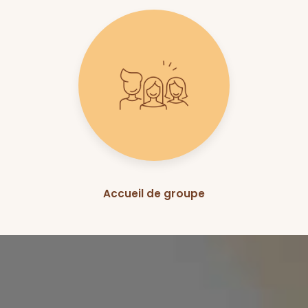
Accueil de groupe