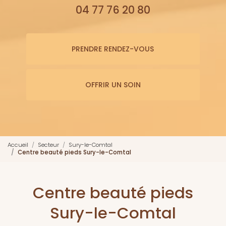
04 77 76 20 80
PRENDRE RENDEZ-VOUS
OFFRIR UN SOIN
Accueil
Secteur
Sury-le-Comtal
Centre beauté pieds Sury-le-Comtal
Centre beauté pieds
Sury-le-Comtal