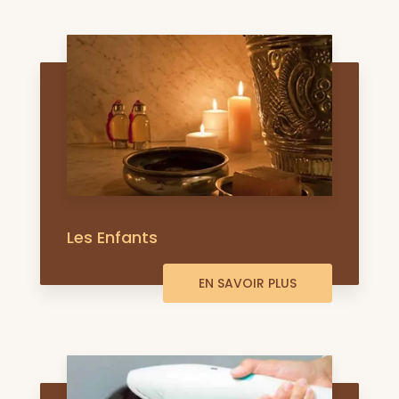
Les Enfants
EN SAVOIR PLUS