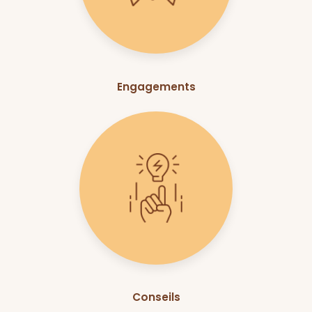
Engagements
Conseils