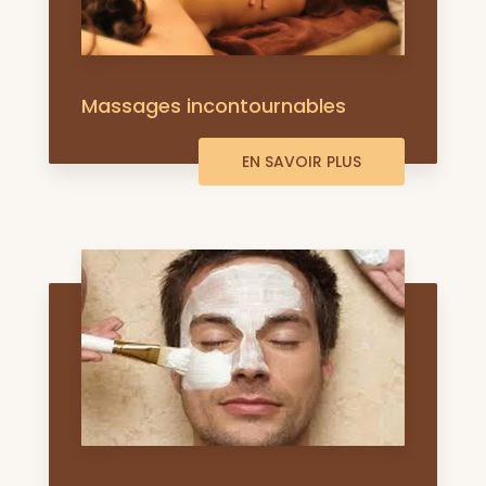
Massages incontournables
EN SAVOIR PLUS