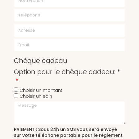
Chèque cadeau
Option pour le chèque cadeau: *
Choisir un montant
Choisir un soin
Message
PAIEMENT : Sous 24h un SMS vous sera envoyé
sur votre téléphone portable pour le règlement