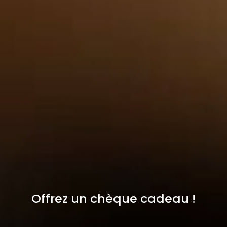
Offrez un chèque cadeau !