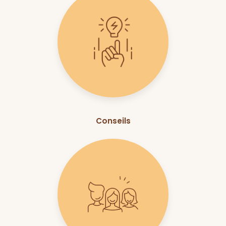
Conseils