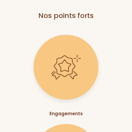
Nos points forts
Engagements