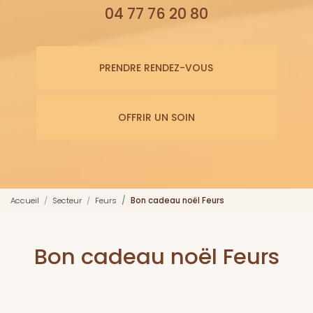
04 77 76 20 80
PRENDRE RENDEZ-VOUS
OFFRIR UN SOIN
Accueil
Secteur
Feurs
Bon cadeau noël Feurs
Bon cadeau noël Feurs