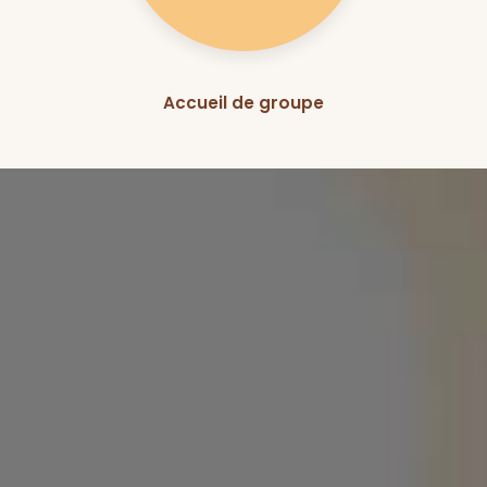
Accueil de groupe