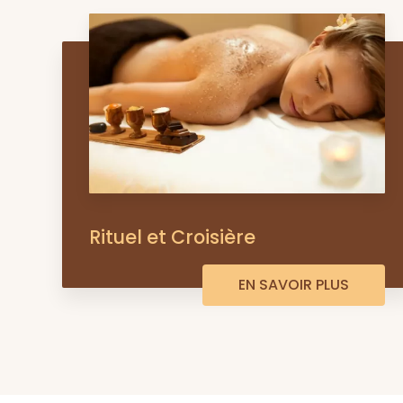
Rituel et Croisière
EN SAVOIR PLUS