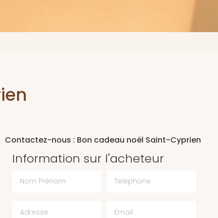
ien
Contactez-nous : Bon cadeau noël Saint-Cyprien
Information sur l'acheteur
Nom Prénom
Téléphone
Email