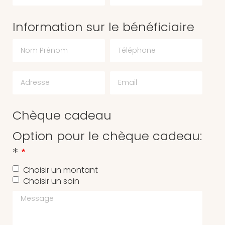
Information sur le bénéficiaire
Chèque cadeau
Option pour le chèque cadeau:
*
Choisir un montant
Choisir un soin
Message