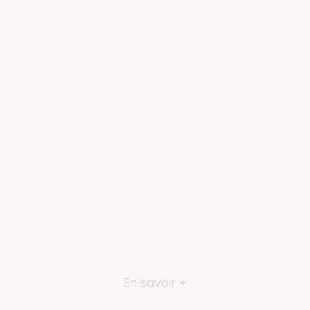
En savoir +