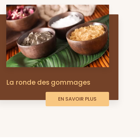
La ronde des gommages
EN SAVOIR PLUS