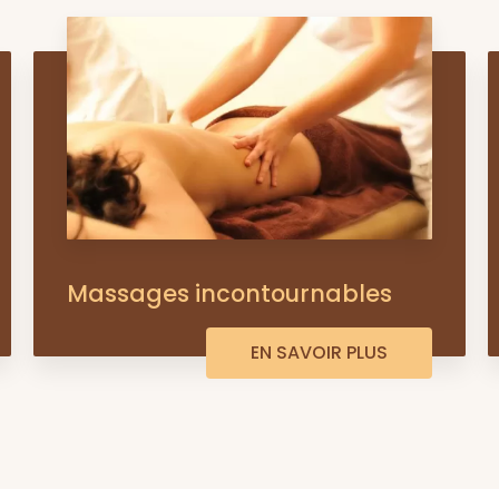
Massages incontournables
EN SAVOIR PLUS