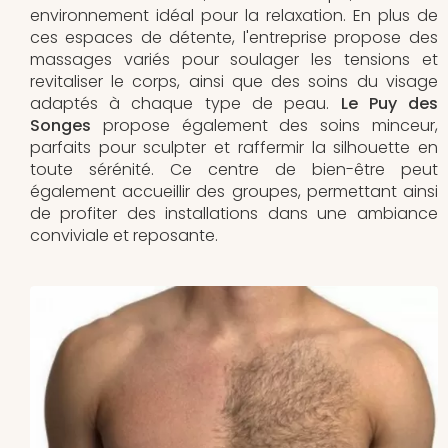
environnement idéal pour la relaxation. En plus de
ces espaces de détente, l'entreprise propose des
massages variés pour soulager les tensions et
revitaliser le corps, ainsi que des soins du visage
adaptés à chaque type de peau.
Le Puy des
Songes
propose également des soins minceur,
parfaits pour sculpter et raffermir la silhouette en
toute sérénité. Ce centre de bien-être peut
également accueillir des groupes, permettant ainsi
de profiter des installations dans une ambiance
conviviale et reposante.