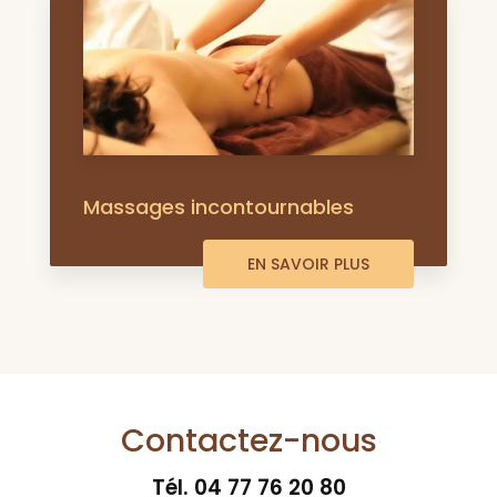
Massages incontournables
EN SAVOIR PLUS
Contactez-nous
Tél.
04 77 76 20 80