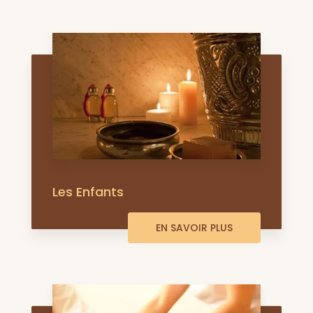
Les Enfants
EN SAVOIR PLUS