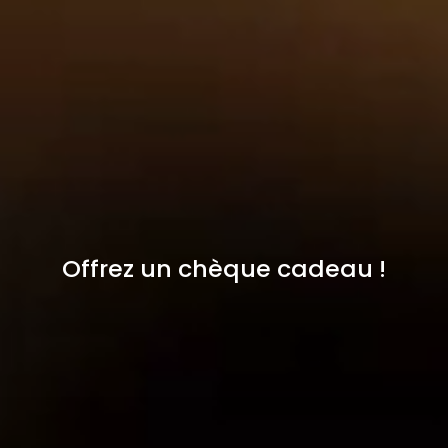
Offrez un chèque cadeau !