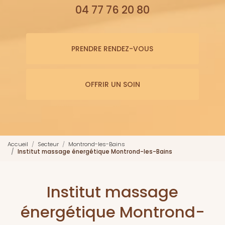
04 77 76 20 80
PRENDRE RENDEZ-VOUS
OFFRIR UN SOIN
Accueil
Secteur
Montrond-les-Bains
Institut massage énergétique Montrond-les-Bains
Institut massage
énergétique Montrond-