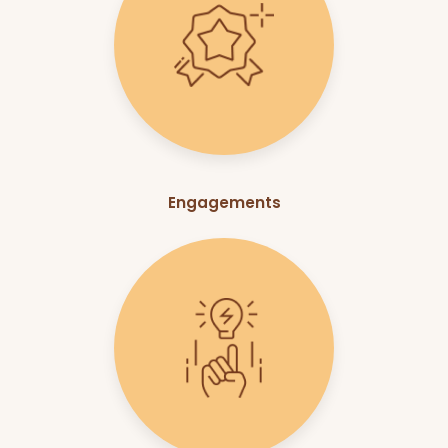
Engagements