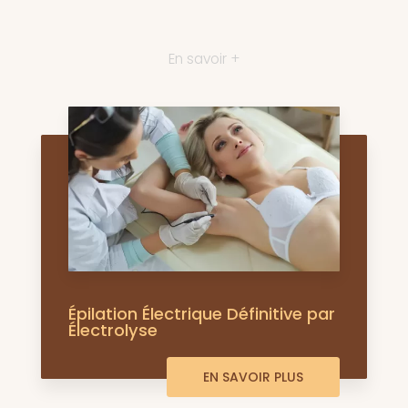
En savoir +
Épilation Électrique Définitive par
Électrolyse
EN SAVOIR PLUS