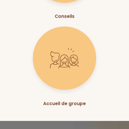
Conseils
Accueil de groupe