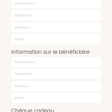
Nom Prénom
Téléphone
Email
Information sur le bénéficiaire
Chèque cadeau