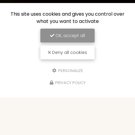
This site uses cookies and gives you control over
what you want to activate
OK, accept all
Deny all cookies
PERSONALIZE
PRIVACY POLICY