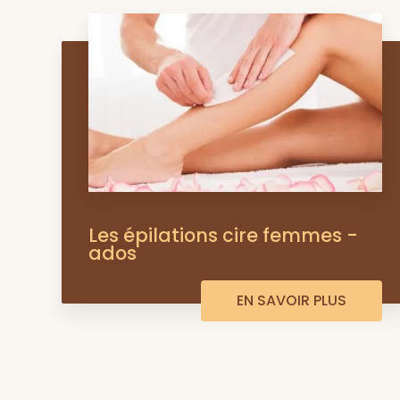
Les épilations cire femmes -
ados
EN SAVOIR PLUS