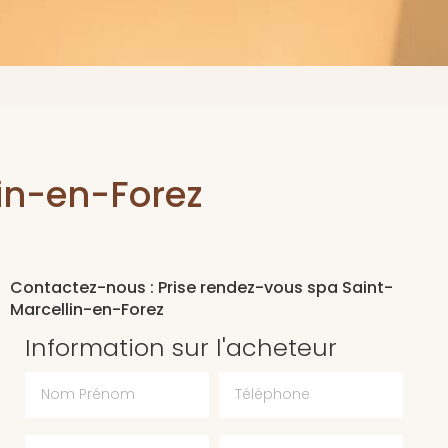
in-en-Forez
Contactez-nous : Prise rendez-vous spa Saint-
Marcellin-en-Forez
Information sur l'acheteur
Nom Prénom
Téléphone
Email