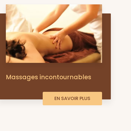
Massages incontournables
EN SAVOIR PLUS