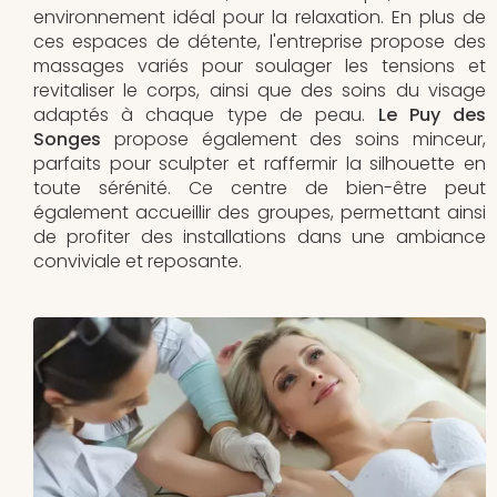
environnement idéal pour la relaxation. En plus de
ces espaces de détente, l'entreprise propose des
massages variés pour soulager les tensions et
revitaliser le corps, ainsi que des soins du visage
adaptés à chaque type de peau.
Le Puy des
Songes
propose également des soins minceur,
parfaits pour sculpter et raffermir la silhouette en
toute sérénité. Ce centre de bien-être peut
également accueillir des groupes, permettant ainsi
de profiter des installations dans une ambiance
conviviale et reposante.