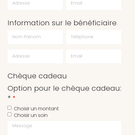
Information sur le bénéficiaire
Chèque cadeau
Option pour le chèque cadeau:
*
Choisir un montant
Choisir un soin
Message