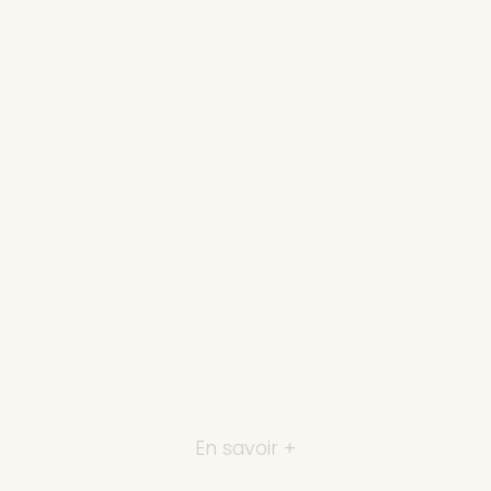
En savoir +