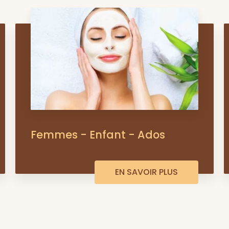
Femmes - Enfant - Ados
EN SAVOIR PLUS