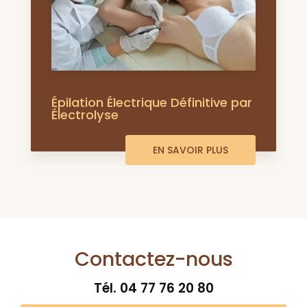
Épilation Électrique Définitive par
Électrolyse
EN SAVOIR PLUS
Contactez-nous
Tél.
04 77 76 20 80