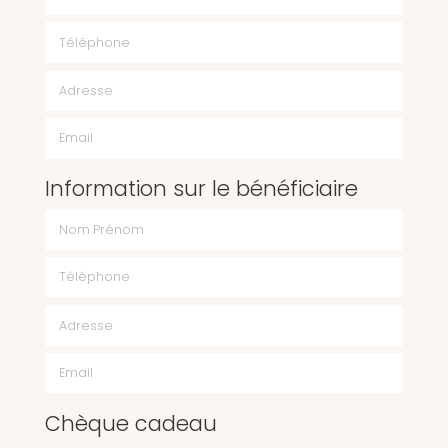
Téléphone
Email
Information sur le bénéficiaire
Chèque cadeau