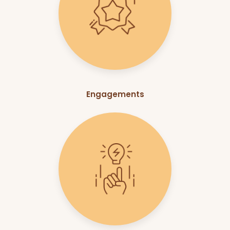
Engagements