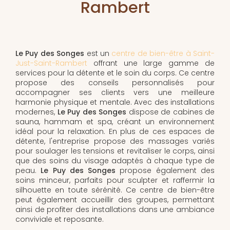
Rambert
Le Puy des Songes
est un
centre de bien-être à Saint-
Just-Saint-Rambert
offrant une large gamme de
services pour la détente et le soin du corps. Ce centre
propose des conseils personnalisés pour
accompagner ses clients vers une meilleure
harmonie physique et mentale. Avec des installations
modernes,
Le Puy des Songes
dispose de cabines de
sauna, hammam et spa, créant un environnement
idéal pour la relaxation. En plus de ces espaces de
détente, l'entreprise propose des massages variés
pour soulager les tensions et revitaliser le corps, ainsi
que des soins du visage adaptés à chaque type de
peau.
Le Puy des Songes
propose également des
soins minceur, parfaits pour sculpter et raffermir la
silhouette en toute sérénité. Ce centre de bien-être
peut également accueillir des groupes, permettant
ainsi de profiter des installations dans une ambiance
conviviale et reposante.