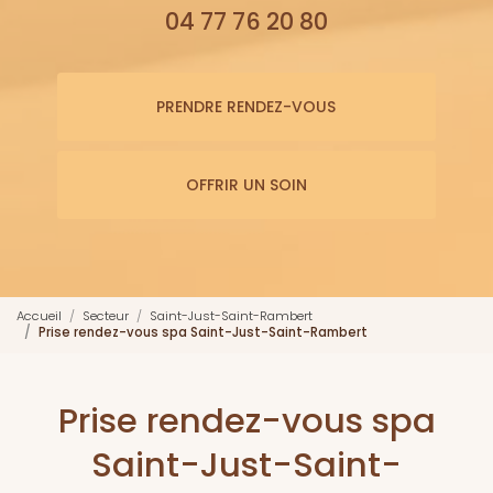
04 77 76 20 80
PRENDRE RENDEZ-VOUS
OFFRIR UN SOIN
Accueil
Secteur
Saint-Just-Saint-Rambert
Prise rendez-vous spa Saint-Just-Saint-Rambert
Prise rendez-vous spa
Saint-Just-Saint-