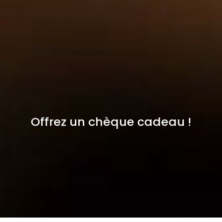
Offrez un chèque cadeau !