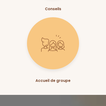
Conseils
Accueil de groupe