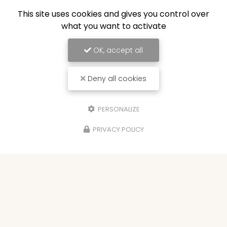
This site uses cookies and gives you control over
what you want to activate
OK, accept all
Deny all cookies
PERSONALIZE
PRIVACY POLICY