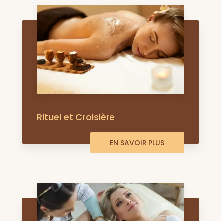
Rituel et Croisière
EN SAVOIR PLUS