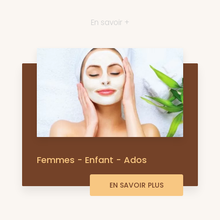
En savoir +
Femmes - Enfant - Ados
EN SAVOIR PLUS