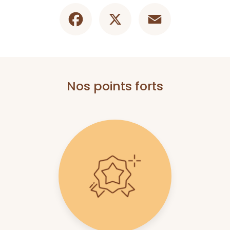
Facebook
X
Email
Nos points forts