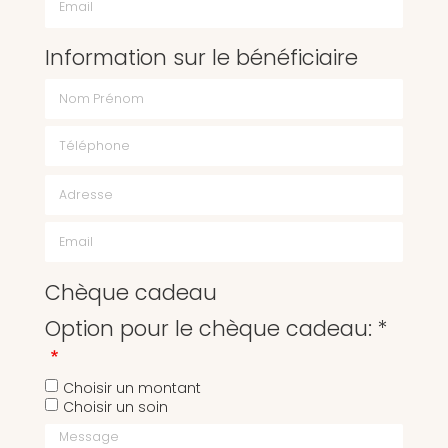
Information sur le bénéficiaire
Chèque cadeau
Option pour le chèque cadeau: *
Choisir un montant
Choisir un soin
Message