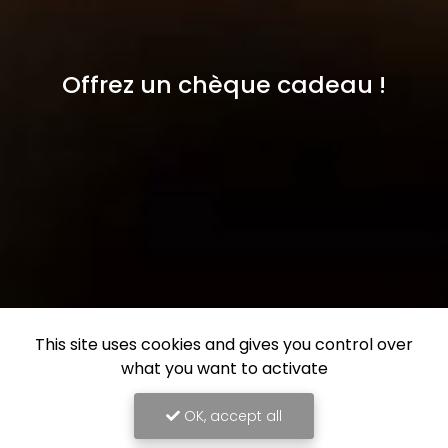
Offrez un chèque cadeau !
This site uses cookies and gives you control over
what you want to activate
OK, accept all