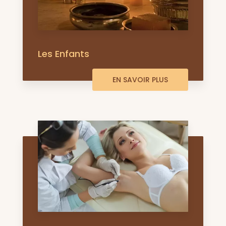
Les Enfants
EN SAVOIR PLUS