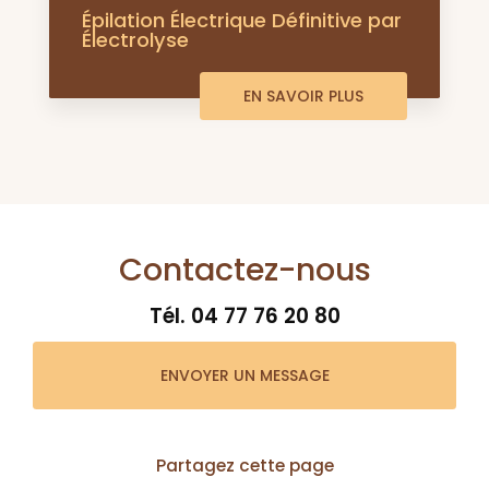
Épilation Électrique Définitive par
Électrolyse
EN SAVOIR PLUS
Contactez-nous
Tél.
04 77 76 20 80
ENVOYER UN MESSAGE
Partagez cette page