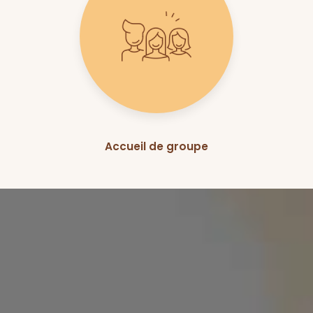
Accueil de groupe