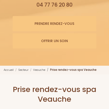
04 77 76 20 80
PRENDRE RENDEZ-VOUS
OFFRIR UN SOIN
Accueil
Secteur
Veauche
Prise rendez-vous spa Veauche
Prise rendez-vous spa
Veauche