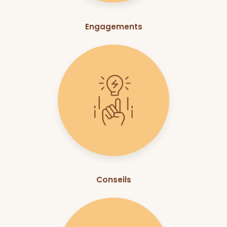
Engagements
Conseils