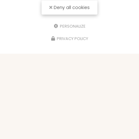
Deny all cookies
PERSONALIZE
PRIVACY POLICY