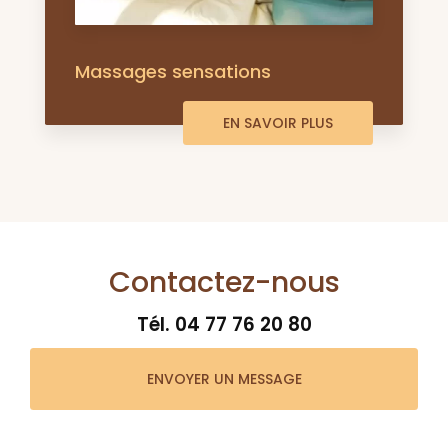
Massages sensations
EN SAVOIR PLUS
Contactez-nous
Tél.
04 77 76 20 80
ENVOYER UN MESSAGE