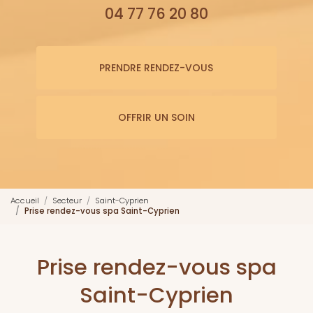
04 77 76 20 80
PRENDRE RENDEZ-VOUS
OFFRIR UN SOIN
Accueil
Secteur
Saint-Cyprien
Prise rendez-vous spa Saint-Cyprien
Prise rendez-vous spa
Saint-Cyprien