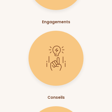
Engagements
Conseils