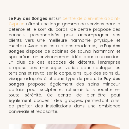
Le Puy des Songes
est un
centre de bien-être à Saint-
Cyprien
offrant une large gamme de services pour la
détente et le soin du corps. Ce centre propose des
conseils personnalisés pour accompagner ses
clients vers une meilleure harmonie physique et
mentale. Avec des installations modernes,
Le Puy des
Songes
dispose de cabines de sauna, hammam et
spa, créant un environnement idéal pour la relaxation.
En plus de ces espaces de détente, l'entreprise
propose des massages variés pour soulager les
tensions et revitaliser le corps, ainsi que des soins du
visage adaptés à chaque type de peau.
Le Puy des
Songes
propose également des soins minceur,
parfaits pour sculpter et raffermir la silhouette en
toute sérénité. Ce centre de bien-être peut
également accueillir des groupes, permettant ainsi
de profiter des installations dans une ambiance
conviviale et reposante.