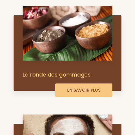
La ronde des gommages
EN SAVOIR PLUS