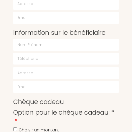
Email
Information sur le bénéficiaire
Chèque cadeau
Option pour le chèque cadeau: *
Choisir un montant