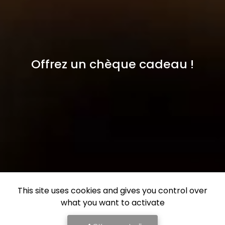
Offrez un chèque cadeau !
This site uses cookies and gives you control over
what you want to activate