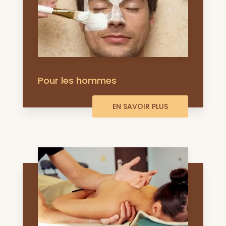
Pour les hommes
EN SAVOIR PLUS