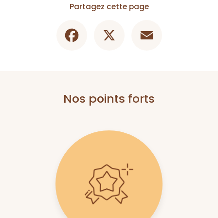
Partagez cette page
Facebook
X
Email
Nos points forts