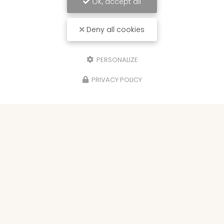
OK, accept all
Deny all cookies
PERSONALIZE
PRIVACY POLICY