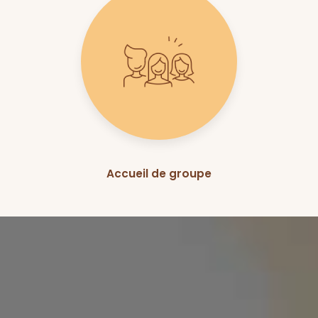
Accueil de groupe