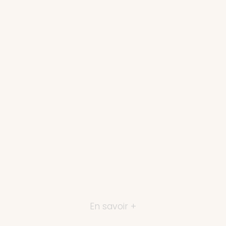
En savoir +