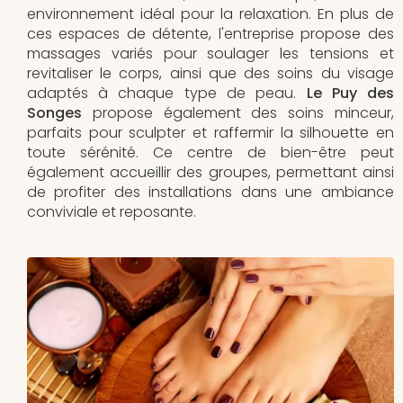
environnement idéal pour la relaxation. En plus de
ces espaces de détente, l'entreprise propose des
massages variés pour soulager les tensions et
revitaliser le corps, ainsi que des soins du visage
adaptés à chaque type de peau.
Le Puy des
Songes
propose également des soins minceur,
parfaits pour sculpter et raffermir la silhouette en
toute sérénité. Ce centre de bien-être peut
également accueillir des groupes, permettant ainsi
de profiter des installations dans une ambiance
conviviale et reposante.