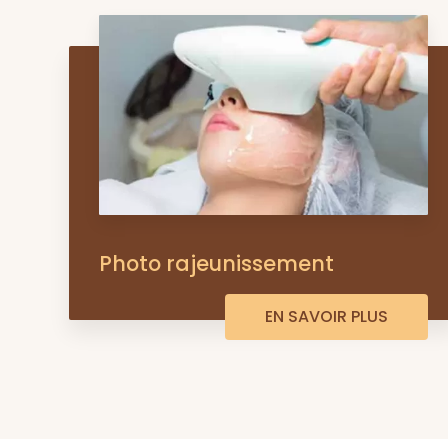
Photo rajeunissement
EN SAVOIR PLUS