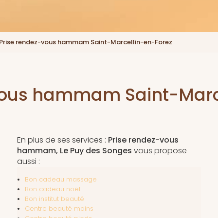
Prise rendez-vous hammam Saint-Marcellin-en-Forez
vous hammam Saint-Marc
En plus de ses services :
Prise rendez-vous
hammam, Le Puy des Songes
vous propose
aussi :
Bon cadeau massage
Bon cadeau noël
Bon institut beauté
Centre beauté mains