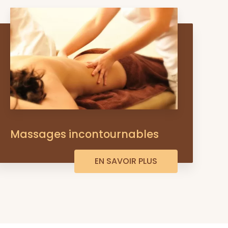
Massages incontournables
EN SAVOIR PLUS