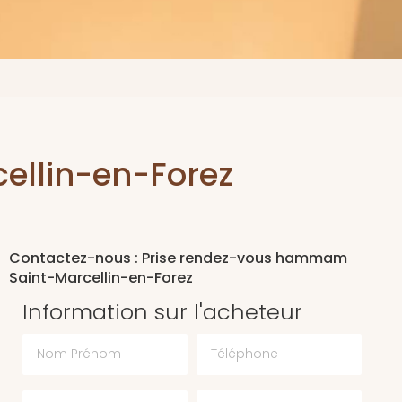
ellin-en-Forez
Contactez-nous : Prise rendez-vous hammam
Saint-Marcellin-en-Forez
Information sur l'acheteur
Nom Prénom
Téléphone
Email