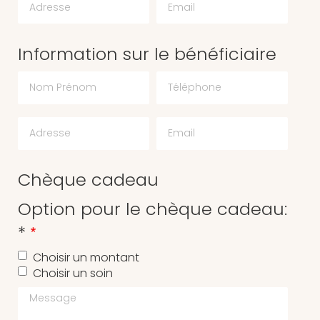
Information sur le bénéficiaire
Chèque cadeau
Option pour le chèque cadeau:
*
Choisir un montant
Choisir un soin
Message