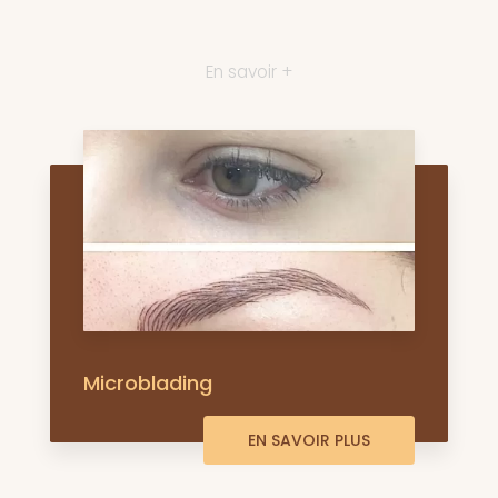
En savoir +
Microblading
EN SAVOIR PLUS