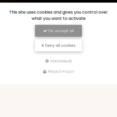
This site uses cookies and gives you control over
what you want to activate
OK, accept all
Deny all cookies
PERSONALIZE
PRIVACY POLICY