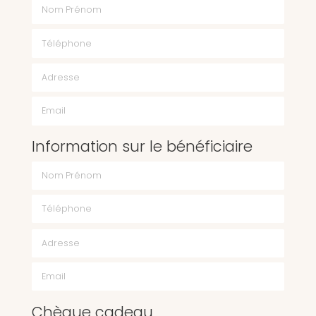
Nom Prénom
Téléphone
Email
Information sur le bénéficiaire
Chèque cadeau