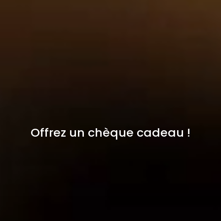
Offrez un chèque cadeau !