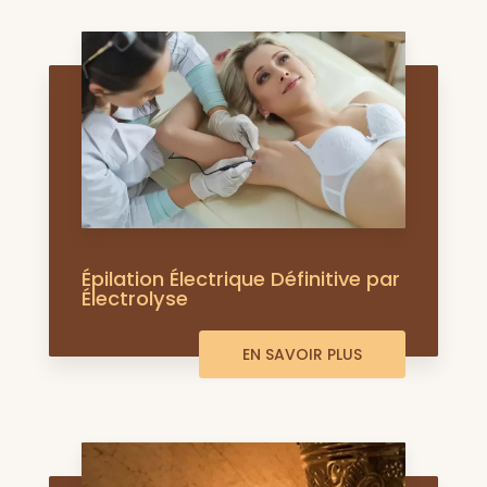
Épilation Électrique Définitive par
Électrolyse
EN SAVOIR PLUS