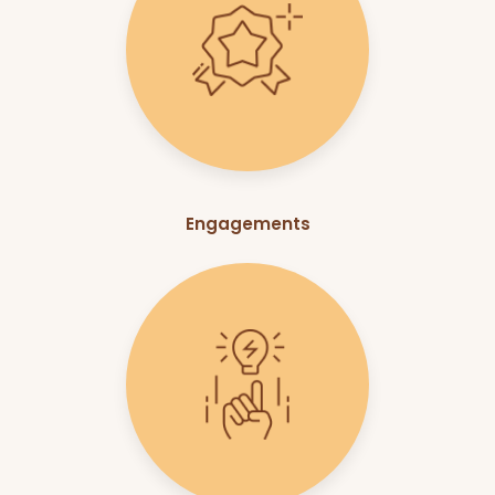
Engagements