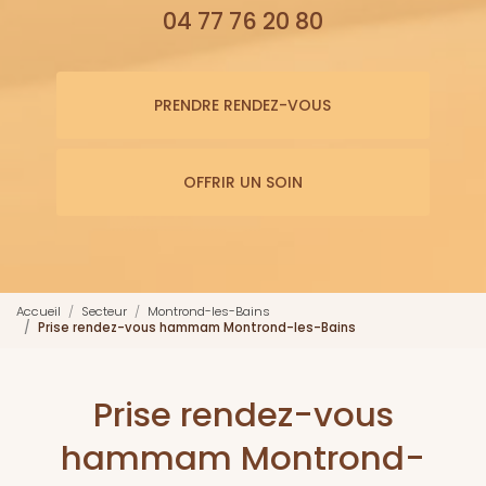
04 77 76 20 80
PRENDRE RENDEZ-VOUS
OFFRIR UN SOIN
Accueil
Secteur
Montrond-les-Bains
Prise rendez-vous hammam Montrond-les-Bains
Prise rendez-vous
hammam Montrond-