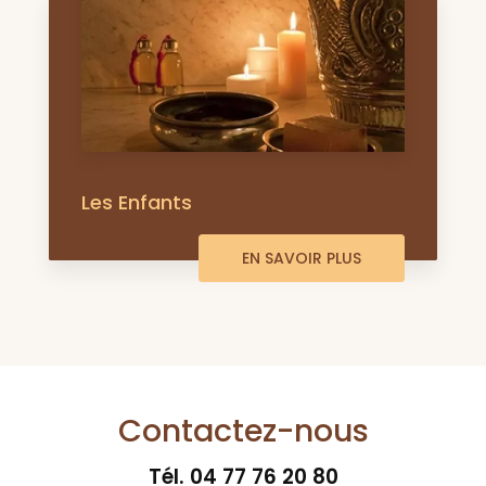
Les Enfants
EN SAVOIR PLUS
Contactez-nous
Tél.
04 77 76 20 80