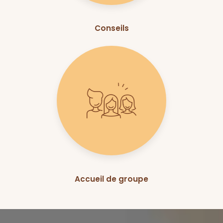
Conseils
Accueil de groupe