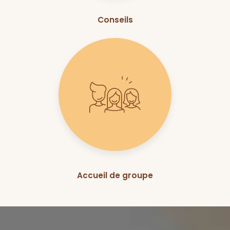
Conseils
Accueil de groupe