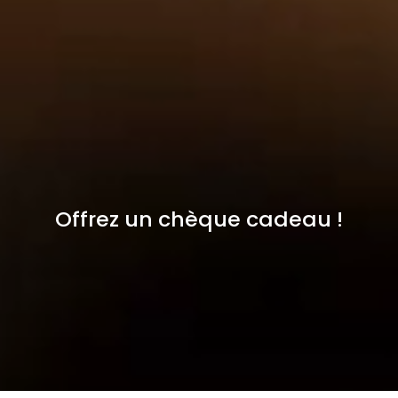
Offrez un chèque cadeau !