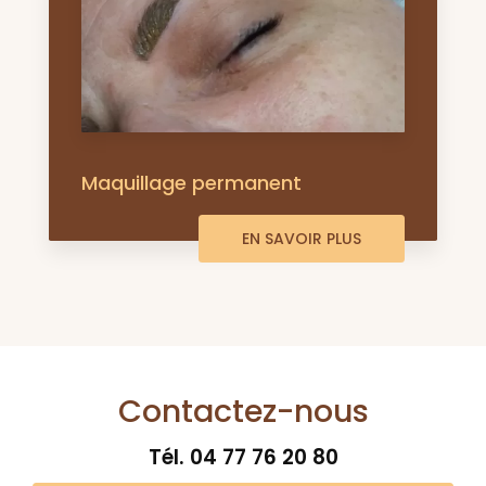
Maquillage permanent
EN SAVOIR PLUS
Contactez-nous
Tél.
04 77 76 20 80