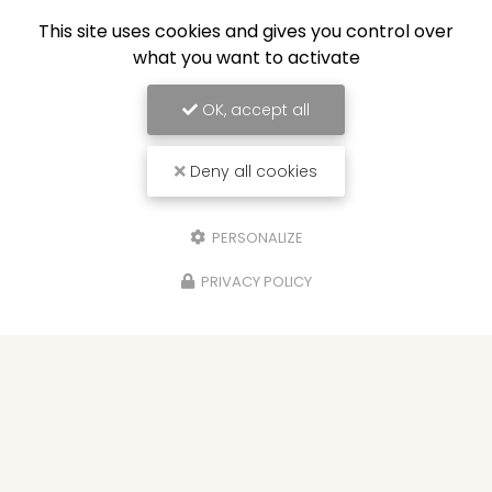
This site uses cookies and gives you control over
what you want to activate
OK, accept all
Deny all cookies
PERSONALIZE
PRIVACY POLICY