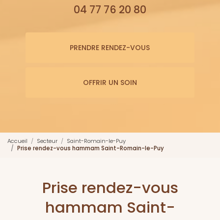
04 77 76 20 80
PRENDRE RENDEZ-VOUS
OFFRIR UN SOIN
Accueil
Secteur
Saint-Romain-le-Puy
Prise rendez-vous hammam Saint-Romain-le-Puy
Prise rendez-vous
hammam Saint-