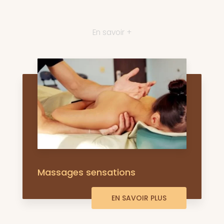
En savoir +
Massages sensations
EN SAVOIR PLUS