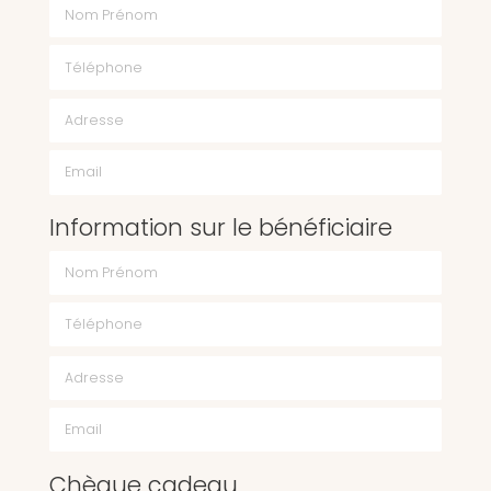
Nom Prénom
Téléphone
Email
Information sur le bénéficiaire
Chèque cadeau