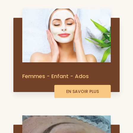
Femmes - Enfant - Ados
EN SAVOIR PLUS