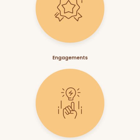
Engagements