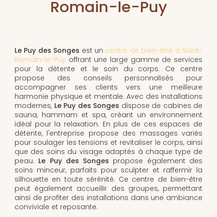
Romain-le-Puy
Le Puy des Songes
est un
centre de bien-être à Saint-
Romain-le-Puy
offrant une large gamme de services
pour la détente et le soin du corps. Ce centre
propose des conseils personnalisés pour
accompagner ses clients vers une meilleure
harmonie physique et mentale. Avec des installations
modernes,
Le Puy des Songes
dispose de cabines de
sauna, hammam et spa, créant un environnement
idéal pour la relaxation. En plus de ces espaces de
détente, l'entreprise propose des massages variés
pour soulager les tensions et revitaliser le corps, ainsi
que des soins du visage adaptés à chaque type de
peau.
Le Puy des Songes
propose également des
soins minceur, parfaits pour sculpter et raffermir la
silhouette en toute sérénité. Ce centre de bien-être
peut également accueillir des groupes, permettant
ainsi de profiter des installations dans une ambiance
conviviale et reposante.