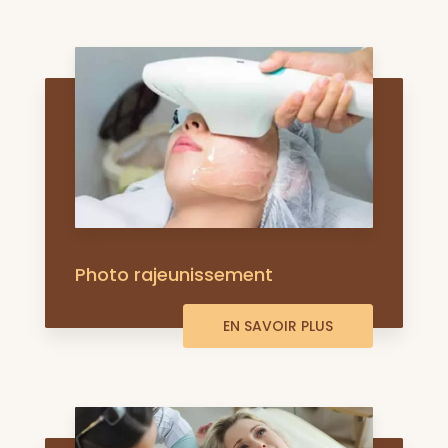
Photo rajeunissement
EN SAVOIR PLUS