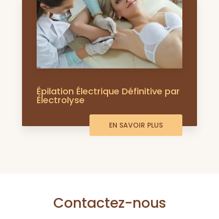
Épilation Électrique Définitive par
Électrolyse
EN SAVOIR PLUS
Contactez-nous