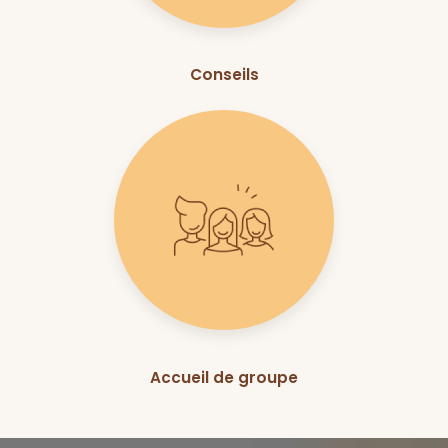
Conseils
Accueil de groupe