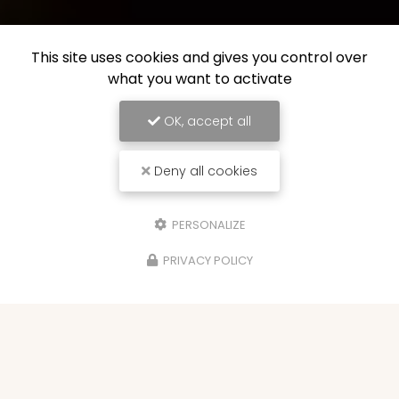
This site uses cookies and gives you control over
what you want to activate
OK, accept all
Deny all cookies
PERSONALIZE
PRIVACY POLICY