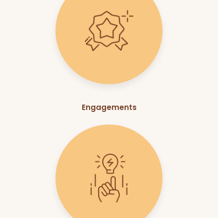
Engagements