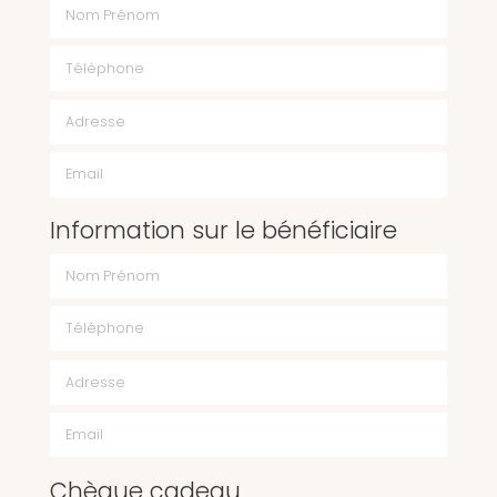
Nom Prénom
Téléphone
Email
Information sur le bénéficiaire
Chèque cadeau