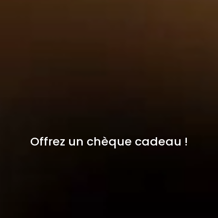
Offrez un chèque cadeau !