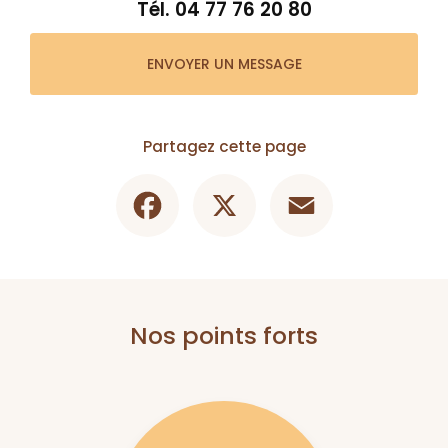
Tél.
04 77 76 20 80
ENVOYER UN MESSAGE
Partagez cette page
Facebook
X
Email
Nos points forts