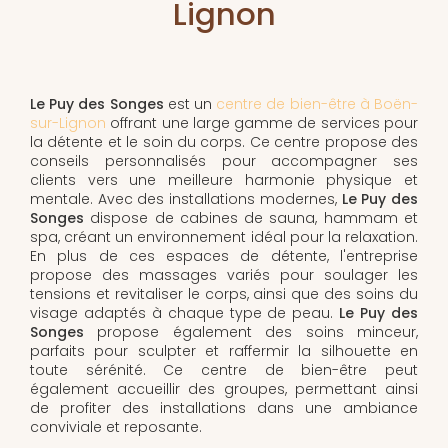
Lignon
Le Puy des Songes
est un
centre de bien-être à Boën-
sur-Lignon
offrant une large gamme de services pour
la détente et le soin du corps. Ce centre propose des
conseils personnalisés pour accompagner ses
clients vers une meilleure harmonie physique et
mentale. Avec des installations modernes,
Le Puy des
Songes
dispose de cabines de sauna, hammam et
spa, créant un environnement idéal pour la relaxation.
En plus de ces espaces de détente, l'entreprise
propose des massages variés pour soulager les
tensions et revitaliser le corps, ainsi que des soins du
visage adaptés à chaque type de peau.
Le Puy des
Songes
propose également des soins minceur,
parfaits pour sculpter et raffermir la silhouette en
toute sérénité. Ce centre de bien-être peut
également accueillir des groupes, permettant ainsi
de profiter des installations dans une ambiance
conviviale et reposante.