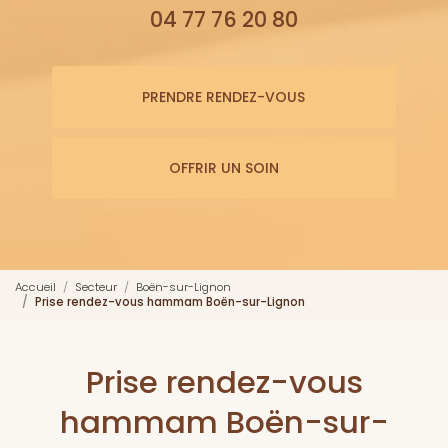
04 77 76 20 80
PRENDRE RENDEZ-VOUS
OFFRIR UN SOIN
Accueil
Secteur
Boën-sur-Lignon
Prise rendez-vous hammam Boën-sur-Lignon
Prise rendez-vous
hammam Boën-sur-