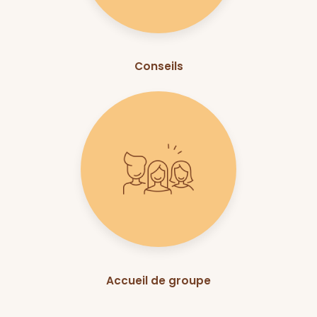
Conseils
Accueil de groupe