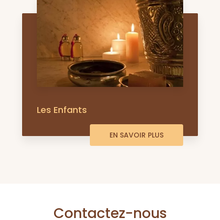
Les Enfants
EN SAVOIR PLUS
Contactez-nous