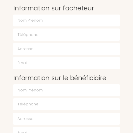
Information sur l'acheteur
Nom Prénom
Téléphone
Email
Information sur le bénéficiaire