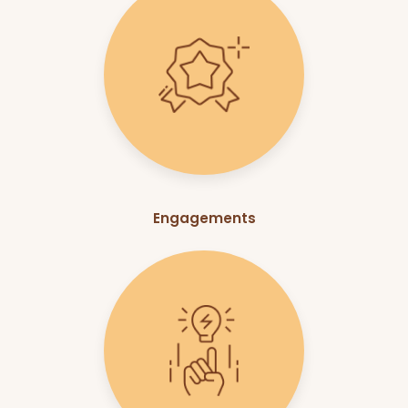
Engagements