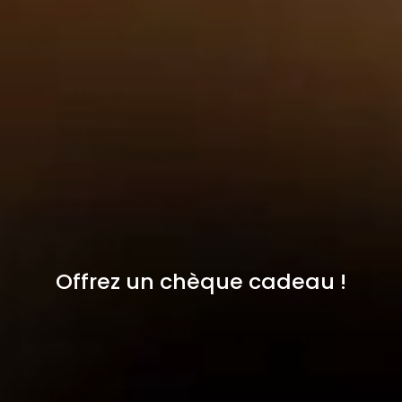
Offrez un chèque cadeau !