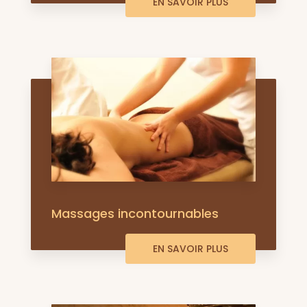
EN SAVOIR PLUS
Massages incontournables
EN SAVOIR PLUS