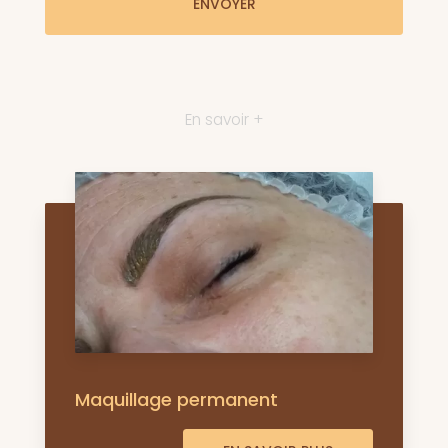
En savoir +
Maquillage permanent