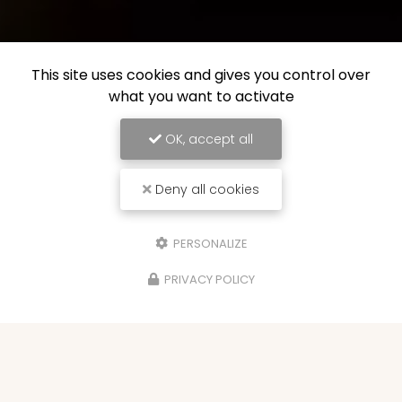
This site uses cookies and gives you control over
what you want to activate
OK, accept all
Deny all cookies
PERSONALIZE
PRIVACY POLICY