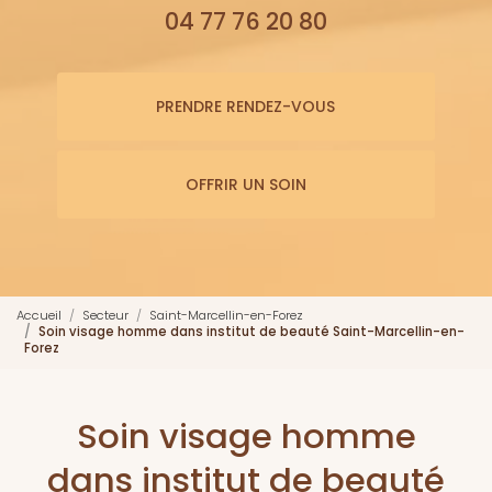
04 77 76 20 80
PRENDRE RENDEZ-VOUS
OFFRIR UN SOIN
Accueil
Secteur
Saint-Marcellin-en-Forez
Soin visage homme dans institut de beauté Saint-Marcellin-en-
Forez
Soin visage homme
dans institut de beauté