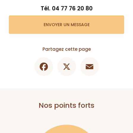
Tél.
04 77 76 20 80
ENVOYER UN MESSAGE
Partagez cette page
Facebook
X
Email
Nos points forts