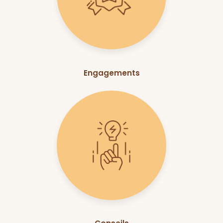
Engagements