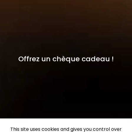
Offrez un chèque cadeau !
This site uses cookies and gives you control over