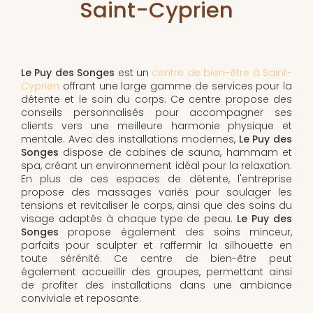
Saint-Cyprien
Le Puy des Songes
est un
centre de bien-être à Saint-
Cyprien
offrant une large gamme de services pour la
détente et le soin du corps. Ce centre propose des
conseils personnalisés pour accompagner ses
clients vers une meilleure harmonie physique et
mentale. Avec des installations modernes,
Le Puy des
Songes
dispose de cabines de sauna, hammam et
spa, créant un environnement idéal pour la relaxation.
En plus de ces espaces de détente, l'entreprise
propose des massages variés pour soulager les
tensions et revitaliser le corps, ainsi que des soins du
visage adaptés à chaque type de peau.
Le Puy des
Songes
propose également des soins minceur,
parfaits pour sculpter et raffermir la silhouette en
toute sérénité. Ce centre de bien-être peut
également accueillir des groupes, permettant ainsi
de profiter des installations dans une ambiance
conviviale et reposante.