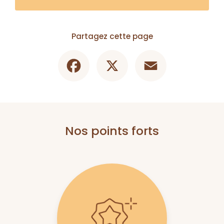
Partagez cette page
Facebook
X
Email
Nos points forts