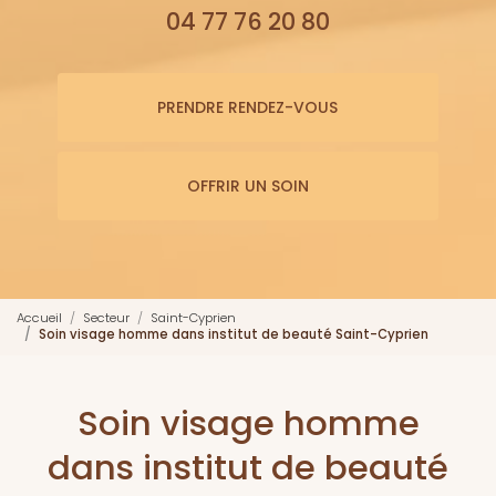
04 77 76 20 80
PRENDRE RENDEZ-VOUS
OFFRIR UN SOIN
Accueil
Secteur
Saint-Cyprien
Soin visage homme dans institut de beauté Saint-Cyprien
Soin visage homme
dans institut de beauté