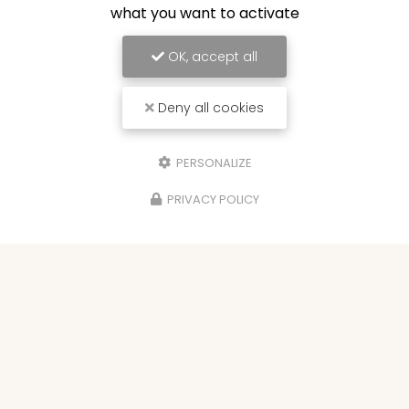
what you want to activate
OK, accept all
Deny all cookies
PERSONALIZE
PRIVACY POLICY