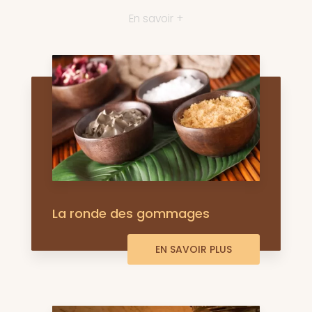
En savoir +
La ronde des gommages
EN SAVOIR PLUS