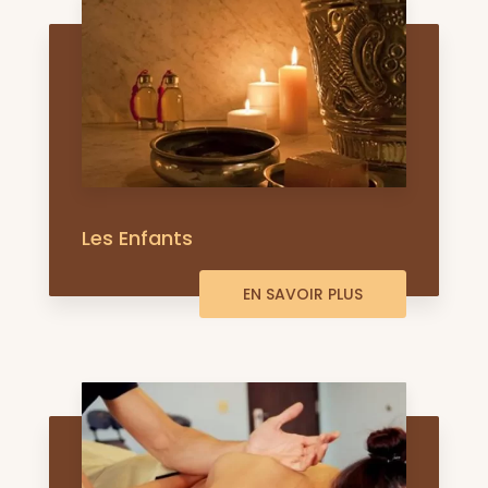
Les Enfants
EN SAVOIR PLUS