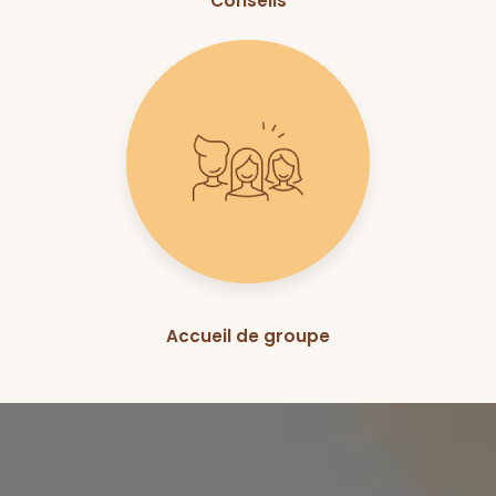
Conseils
Accueil de groupe