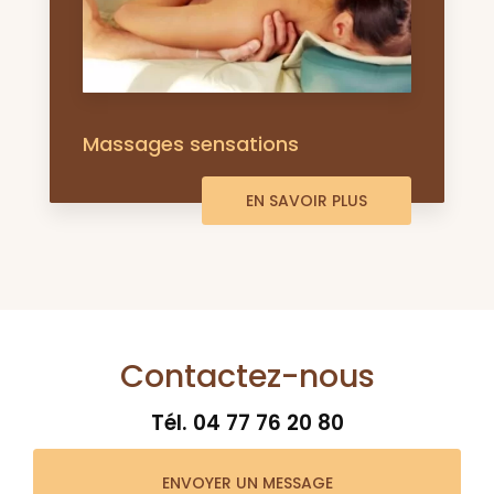
Massages sensations
EN SAVOIR PLUS
Contactez-nous
Tél.
04 77 76 20 80
ENVOYER UN MESSAGE