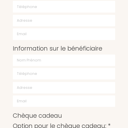
Téléphone
Email
Information sur le bénéficiaire
Chèque cadeau
Option pour le chèque cadeau: *