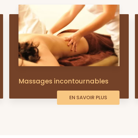
Massages incontournables
EN SAVOIR PLUS