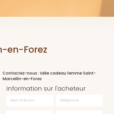
n-en-Forez
Contactez-nous : Idée cadeau femme Saint-
Marcellin-en-Forez
Information sur l'acheteur
Nom Prénom
Téléphone
Email