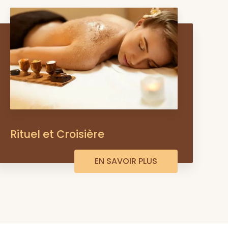
Rituel et Croisière
EN SAVOIR PLUS