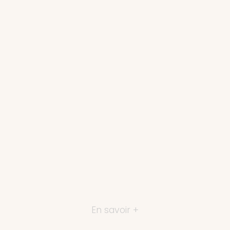
En savoir +