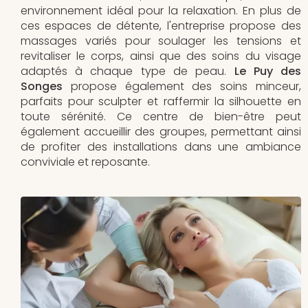
environnement idéal pour la relaxation. En plus de
ces espaces de détente, l'entreprise propose des
massages variés pour soulager les tensions et
revitaliser le corps, ainsi que des soins du visage
adaptés à chaque type de peau.
Le Puy des
Songes
propose également des soins minceur,
parfaits pour sculpter et raffermir la silhouette en
toute sérénité. Ce centre de bien-être peut
également accueillir des groupes, permettant ainsi
de profiter des installations dans une ambiance
conviviale et reposante.