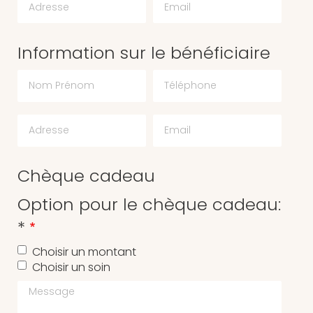
Information sur le bénéficiaire
Chèque cadeau
Option pour le chèque cadeau:
*
Choisir un montant
Choisir un soin
Message