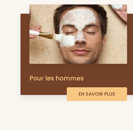
Pour les hommes
EN SAVOIR PLUS