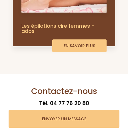
Les épilations cire femmes -
ados
EN SAVOIR PLUS
Contactez-nous
Tél.
04 77 76 20 80
ENVOYER UN MESSAGE