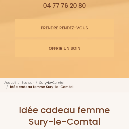
04 77 76 20 80
PRENDRE RENDEZ-VOUS
OFFRIR UN SOIN
Accueil
Secteur
Sury-le-Comtal
Idée cadeau femme Sury-le-Comtal
Idée cadeau femme
Sury-le-Comtal