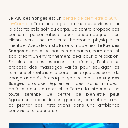
Le Puy des Songes
est un
centre de bien-être à Sury-
le-Comtal
offrant une large gamme de services pour
la détente et le soin du corps. Ce centre propose des
conseils personnalisés pour accompagner ses
clients vers une meilleure harmonie physique et
mentale. Avec des installations modernes,
Le Puy des
Songes
dispose de cabines de sauna, hammam et
spa, créant un environnement idéal pour la relaxation.
En plus de ces espaces de détente, l'entreprise
propose des massages variés pour soulager les
tensions et revitaliser le corps, ainsi que des soins du
visage adaptés à chaque type de peau.
Le Puy des
Songes
propose également des soins minceur,
parfaits pour sculpter et raffermir la silhouette en
toute sérénité. Ce centre de bien-être peut
également accueillir des groupes, permettant ainsi
de profiter des installations dans une ambiance
conviviale et reposante.