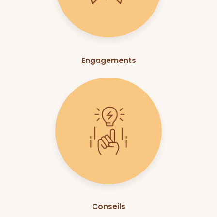
Engagements
Conseils