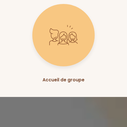
Accueil de groupe