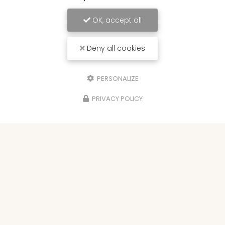
OK, accept all
Deny all cookies
PERSONALIZE
PRIVACY POLICY