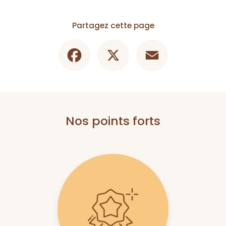
Partagez cette page
Facebook
X
Email
Nos points forts