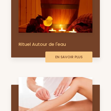
Rituel Autour de l'eau
EN SAVOIR PLUS