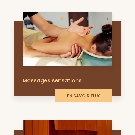
Massages sensations
EN SAVOIR PLUS