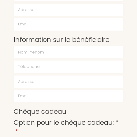
Email
Information sur le bénéficiaire
Chèque cadeau
Option pour le chèque cadeau: *