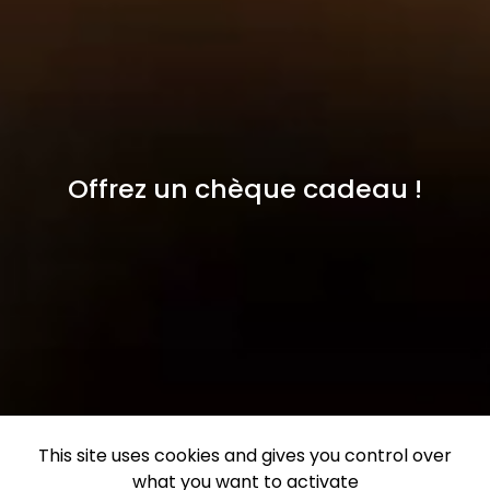
Offrez un chèque cadeau !
This site uses cookies and gives you control over
what you want to activate