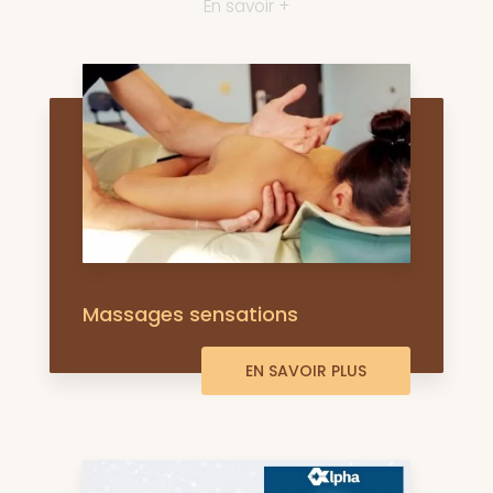
En savoir +
Massages sensations
EN SAVOIR PLUS