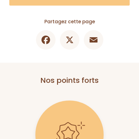
Partagez cette page
Facebook
X
Email
Nos points forts