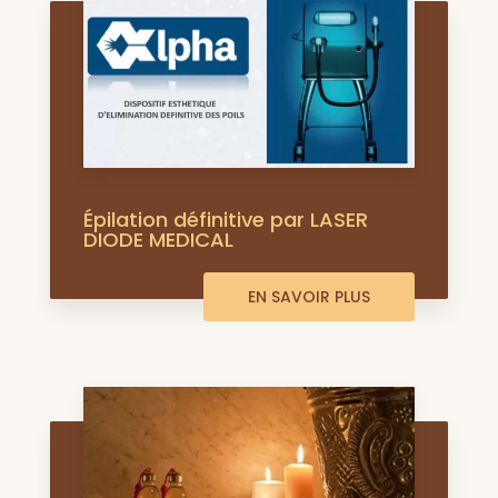
Épilation définitive par LASER
DIODE MEDICAL
EN SAVOIR PLUS