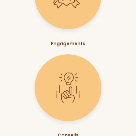
Engagements
Conseils