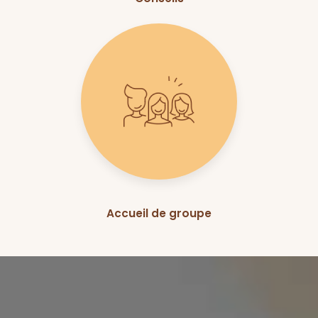
Accueil de groupe