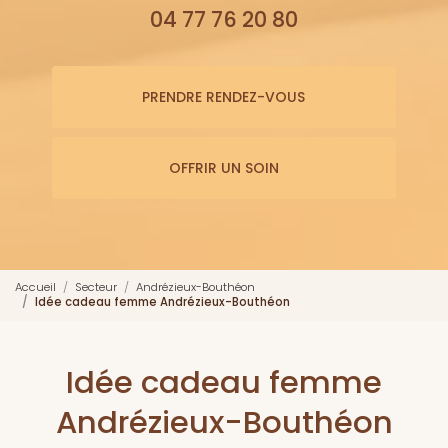
04 77 76 20 80
PRENDRE RENDEZ-VOUS
OFFRIR UN SOIN
Accueil
Secteur
Andrézieux-Bouthéon
Idée cadeau femme Andrézieux-Bouthéon
Idée cadeau femme
Andrézieux-Bouthéon