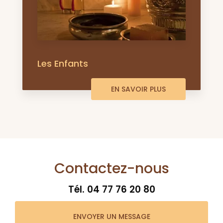
Les Enfants
EN SAVOIR PLUS
Contactez-nous
Tél.
04 77 76 20 80
ENVOYER UN MESSAGE