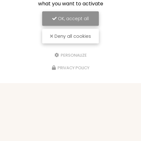
what you want to activate
OK, accept all
Deny all cookies
PERSONALIZE
PRIVACY POLICY