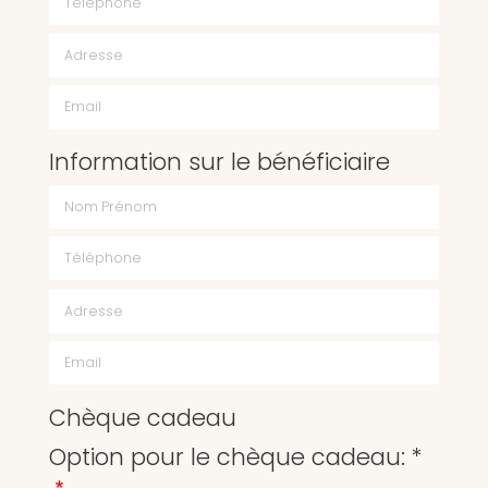
Email
Information sur le bénéficiaire
Chèque cadeau
Option pour le chèque cadeau: *