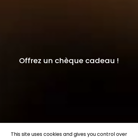
Offrez un chèque cadeau !
This site uses cookies and gives you control over