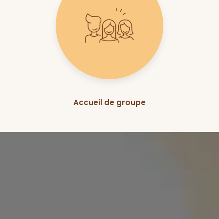
Accueil de groupe