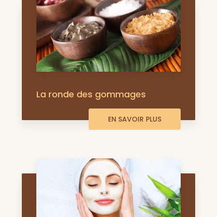
La ronde des gommages
EN SAVOIR PLUS