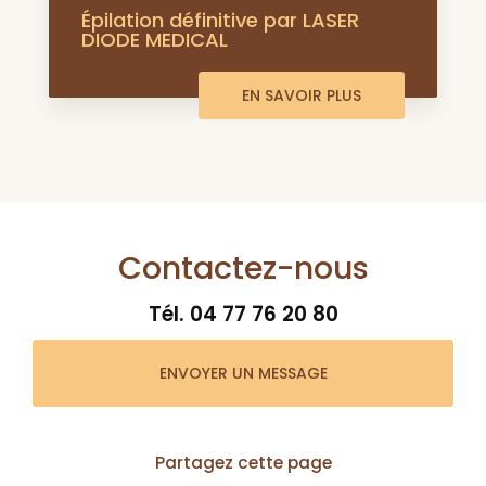
Épilation définitive par LASER
DIODE MEDICAL
EN SAVOIR PLUS
Contactez-nous
Tél.
04 77 76 20 80
ENVOYER UN MESSAGE
Partagez cette page