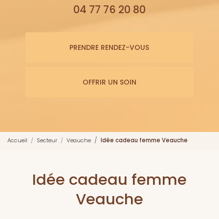
04 77 76 20 80
PRENDRE RENDEZ-VOUS
OFFRIR UN SOIN
Accueil
Secteur
Veauche
Idée cadeau femme Veauche
Idée cadeau femme
Veauche