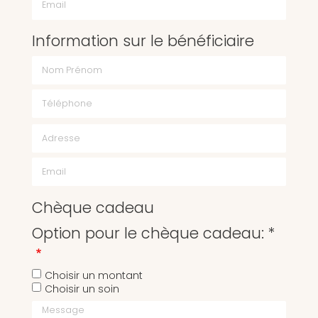
Information sur le bénéficiaire
Chèque cadeau
Option pour le chèque cadeau: *
Choisir un montant
Choisir un soin
Message