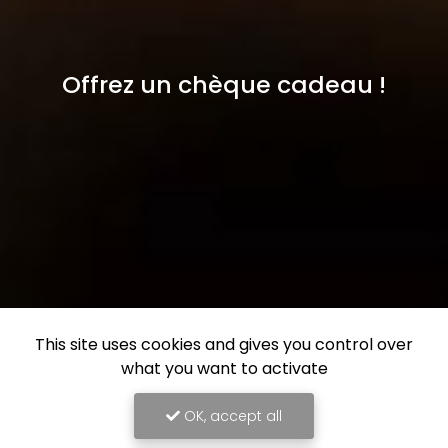
Offrez un chèque cadeau !
This site uses cookies and gives you control over
what you want to activate
OK, accept all