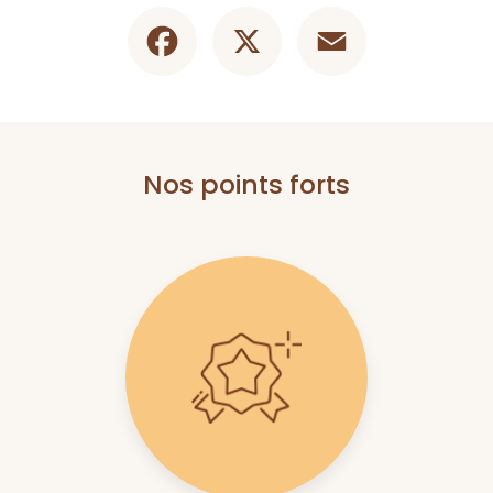
Facebook
X
Email
Nos points forts