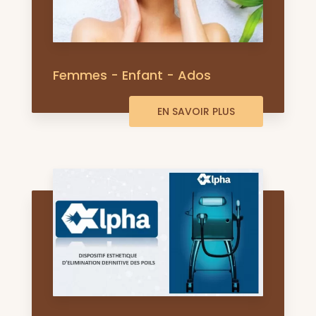
Femmes - Enfant - Ados
EN SAVOIR PLUS