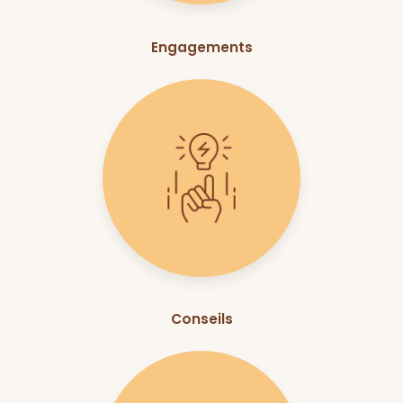
Engagements
Conseils