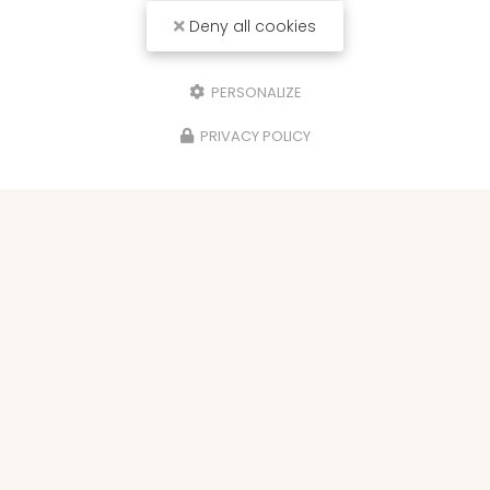
Deny all cookies
PERSONALIZE
PRIVACY POLICY