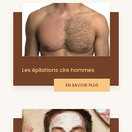
Les épilations cire hommes
EN SAVOIR PLUS