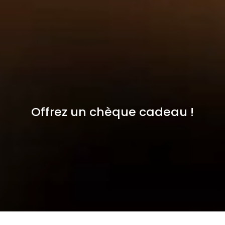
Offrez un chèque cadeau !