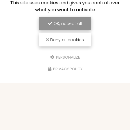
This site uses cookies and gives you control over
what you want to activate
OK, accept all
Deny all cookies
PERSONALIZE
PRIVACY POLICY