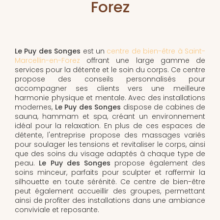
Forez
Le Puy des Songes
est un
centre de bien-être à Saint-
Marcellin-en-Forez
offrant une large gamme de
services pour la détente et le soin du corps. Ce centre
propose des conseils personnalisés pour
accompagner ses clients vers une meilleure
harmonie physique et mentale. Avec des installations
modernes,
Le Puy des Songes
dispose de cabines de
sauna, hammam et spa, créant un environnement
idéal pour la relaxation. En plus de ces espaces de
détente, l'entreprise propose des massages variés
pour soulager les tensions et revitaliser le corps, ainsi
que des soins du visage adaptés à chaque type de
peau.
Le Puy des Songes
propose également des
soins minceur, parfaits pour sculpter et raffermir la
silhouette en toute sérénité. Ce centre de bien-être
peut également accueillir des groupes, permettant
ainsi de profiter des installations dans une ambiance
conviviale et reposante.