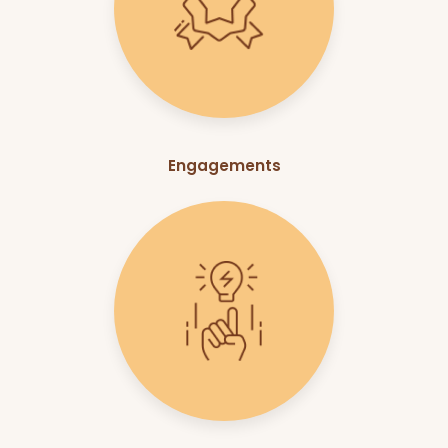
Engagements