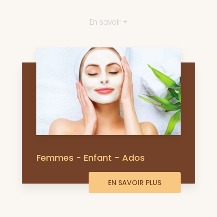
En savoir +
Femmes - Enfant - Ados
EN SAVOIR PLUS