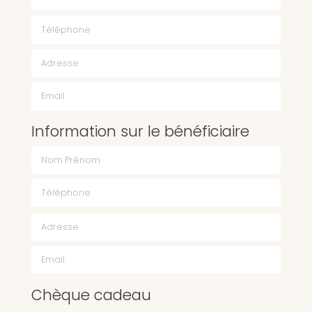
Téléphone
Email
Information sur le bénéficiaire
Chèque cadeau