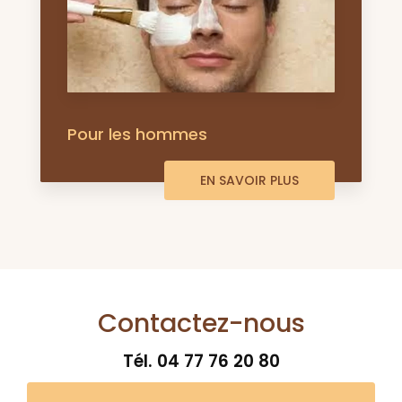
Pour les hommes
EN SAVOIR PLUS
Contactez-nous
Tél.
04 77 76 20 80