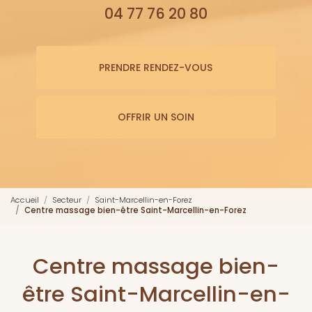
04 77 76 20 80
PRENDRE RENDEZ-VOUS
OFFRIR UN SOIN
Accueil
Secteur
Saint-Marcellin-en-Forez
Centre massage bien-être Saint-Marcellin-en-Forez
Centre massage bien-
être Saint-Marcellin-en-