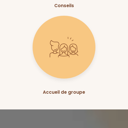
Conseils
Accueil de groupe