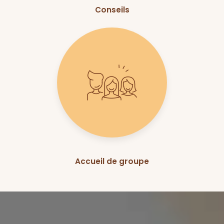
Conseils
Accueil de groupe