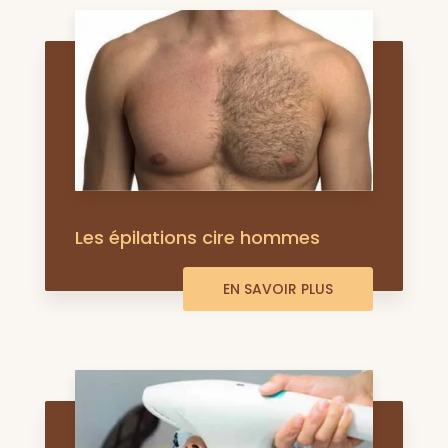
Les épilations cire hommes
EN SAVOIR PLUS