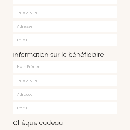
Téléphone
Email
Information sur le bénéficiaire
Chèque cadeau