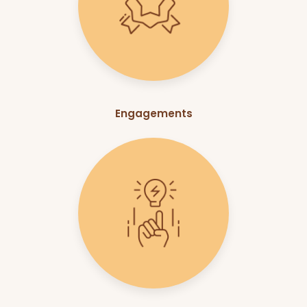
Engagements