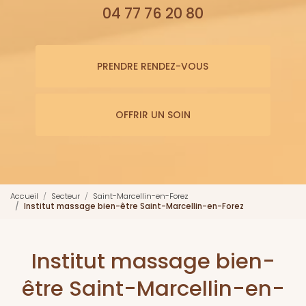
04 77 76 20 80
PRENDRE RENDEZ-VOUS
OFFRIR UN SOIN
Accueil
Secteur
Saint-Marcellin-en-Forez
Institut massage bien-être Saint-Marcellin-en-Forez
Institut massage bien-
être Saint-Marcellin-en-