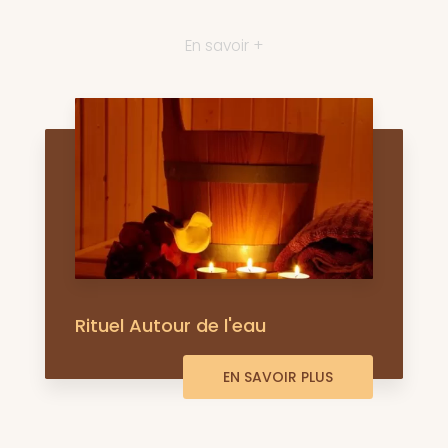
En savoir +
Rituel Autour de l'eau
EN SAVOIR PLUS