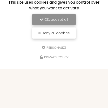
This site uses cookies and gives you control over
what you want to activate
OK, accept all
Deny all cookies
PERSONALIZE
PRIVACY POLICY