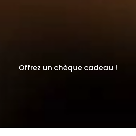
Offrez un chèque cadeau !