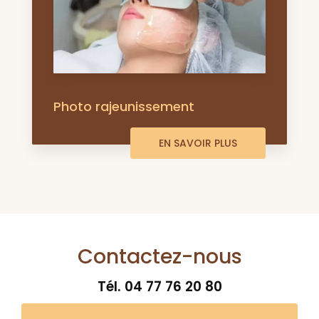
Photo rajeunissement
EN SAVOIR PLUS
Contactez-nous
Tél.
04 77 76 20 80