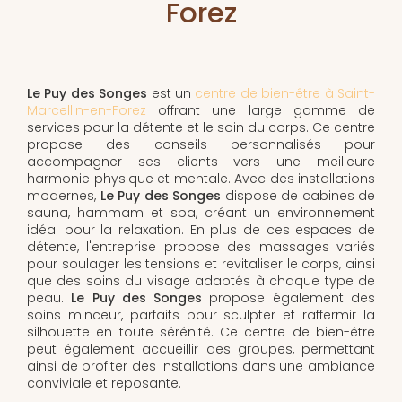
Forez
Le Puy des Songes
est un
centre de bien-être à Saint-
Marcellin-en-Forez
offrant une large gamme de
services pour la détente et le soin du corps. Ce centre
propose des conseils personnalisés pour
accompagner ses clients vers une meilleure
harmonie physique et mentale. Avec des installations
modernes,
Le Puy des Songes
dispose de cabines de
sauna, hammam et spa, créant un environnement
idéal pour la relaxation. En plus de ces espaces de
détente, l'entreprise propose des massages variés
pour soulager les tensions et revitaliser le corps, ainsi
que des soins du visage adaptés à chaque type de
peau.
Le Puy des Songes
propose également des
soins minceur, parfaits pour sculpter et raffermir la
silhouette en toute sérénité. Ce centre de bien-être
peut également accueillir des groupes, permettant
ainsi de profiter des installations dans une ambiance
conviviale et reposante.