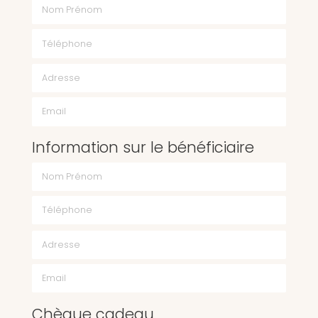
Nom Prénom
Téléphone
Email
Information sur le bénéficiaire
Chèque cadeau