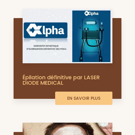
Épilation définitive par LASER
DIODE MEDICAL
EN SAVOIR PLUS