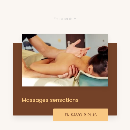
En savoir +
Massages sensations
EN SAVOIR PLUS