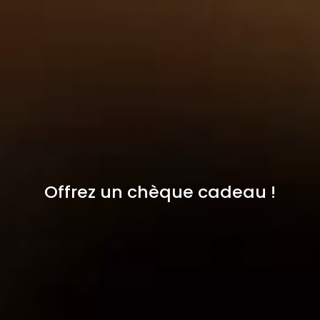
Offrez un chèque cadeau !