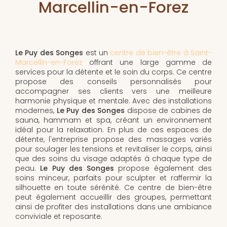
Marcellin-en-Forez
Le Puy des Songes
est un
centre de bien-être à Saint-
Marcellin-en-Forez
offrant une large gamme de
services pour la détente et le soin du corps. Ce centre
propose des conseils personnalisés pour
accompagner ses clients vers une meilleure
harmonie physique et mentale. Avec des installations
modernes,
Le Puy des Songes
dispose de cabines de
sauna, hammam et spa, créant un environnement
idéal pour la relaxation. En plus de ces espaces de
détente, l'entreprise propose des massages variés
pour soulager les tensions et revitaliser le corps, ainsi
que des soins du visage adaptés à chaque type de
peau.
Le Puy des Songes
propose également des
soins minceur, parfaits pour sculpter et raffermir la
silhouette en toute sérénité. Ce centre de bien-être
peut également accueillir des groupes, permettant
ainsi de profiter des installations dans une ambiance
conviviale et reposante.