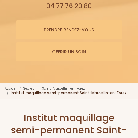
04 77 76 20 80
PRENDRE RENDEZ-VOUS
OFFRIR UN SOIN
Accueil
Secteur
Saint-Marcellin-en-Forez
Institut maquillage semi-permanent Saint-Marcellin-en-Forez
Institut maquillage
semi-permanent Saint-