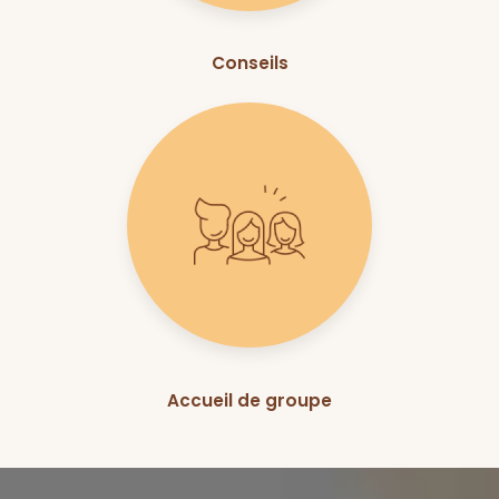
Conseils
Accueil de groupe