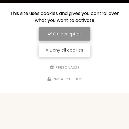
This site uses cookies and gives you control over
what you want to activate
OK, accept all
Deny all cookies
PERSONALIZE
PRIVACY POLICY