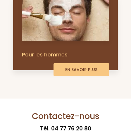
Pour les hommes
EN SAVOIR PLUS
Contactez-nous
Tél.
04 77 76 20 80