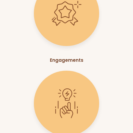
Engagements