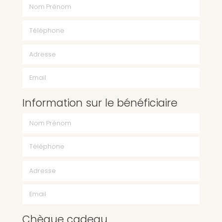
Nom Prénom
Téléphone
Email
Information sur le bénéficiaire
Chèque cadeau