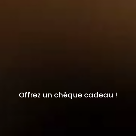
Offrez un chèque cadeau !