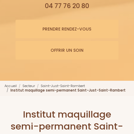
04 77 76 20 80
PRENDRE RENDEZ-VOUS
OFFRIR UN SOIN
Accueil
Secteur
Saint-Just-Saint-Rambert
Institut maquillage semi-permanent Saint-Just-Saint-Rambert
Institut maquillage
semi-permanent Saint-