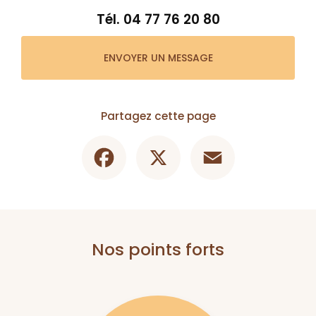
Tél.
04 77 76 20 80
ENVOYER UN MESSAGE
Partagez cette page
Facebook
X
Email
Nos points forts