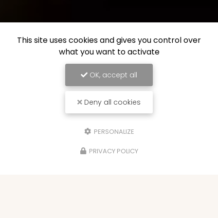
This site uses cookies and gives you control over
what you want to activate
OK, accept all
Deny all cookies
PERSONALIZE
PRIVACY POLICY