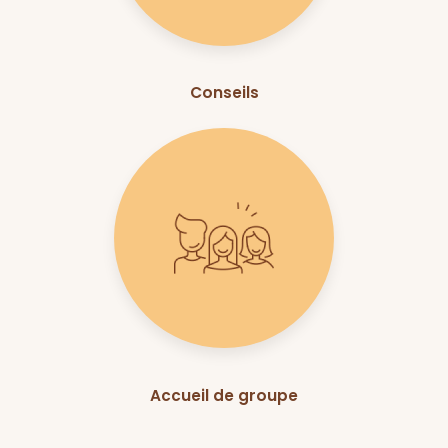
Conseils
Accueil de groupe