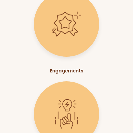
Engagements