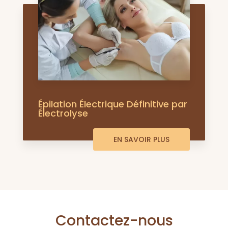
Épilation Électrique Définitive par
Électrolyse
EN SAVOIR PLUS
Contactez-nous