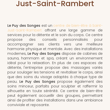
Just-Saint-Rambert
Le Puy des Songes
est un
centre de bien-être à Saint-
Just-Saint-Rambert
offrant une large gamme de
services pour la détente et le soin du corps. Ce centre
propose des conseils personnalisés pour
accompagner ses clients vers une meilleure
harmonie physique et mentale. Avec des installations
modernes,
Le Puy des Songes
dispose de cabines de
sauna, hammam et spa, créant un environnement
idéal pour la relaxation. En plus de ces espaces de
détente, l'entreprise propose des massages variés
pour soulager les tensions et revitaliser le corps, ainsi
que des soins du visage adaptés à chaque type de
peau.
Le Puy des Songes
propose également des
soins minceur, parfaits pour sculpter et raffermir la
silhouette en toute sérénité. Ce centre de bien-être
peut également accueillir des groupes, permettant
ainsi de profiter des installations dans une ambiance
conviviale et reposante.