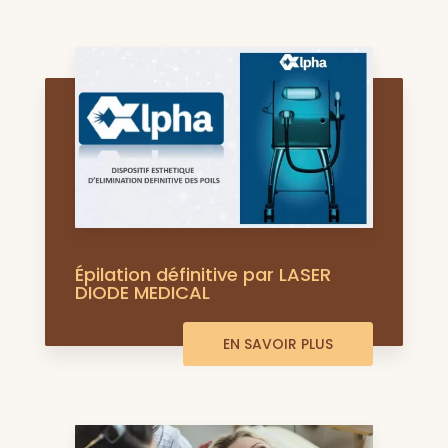
Épilation définitive par LASER
DIODE MEDICAL
EN SAVOIR PLUS