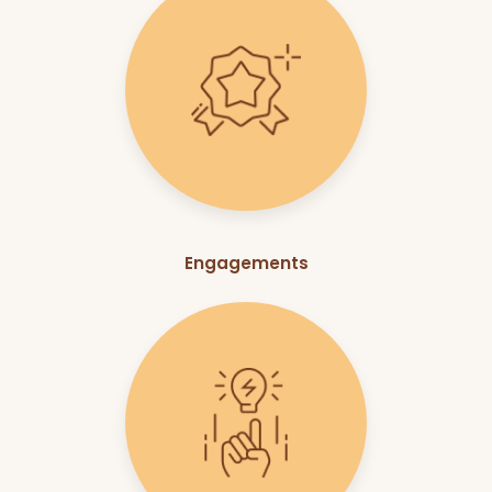
Engagements