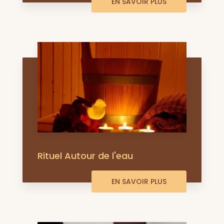
EN SAVOIR PLUS
Rituel Autour de l'eau
EN SAVOIR PLUS