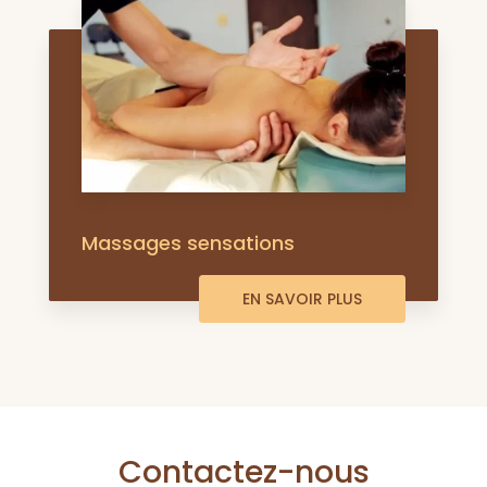
Massages sensations
EN SAVOIR PLUS
Contactez-nous