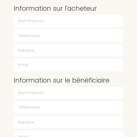
Information sur l'acheteur
Nom Prénom
Téléphone
Email
Information sur le bénéficiaire