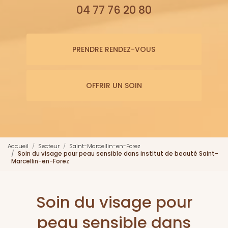
04 77 76 20 80
PRENDRE RENDEZ-VOUS
OFFRIR UN SOIN
Accueil
Secteur
Saint-Marcellin-en-Forez
Soin du visage pour peau sensible dans institut de beauté Saint-
Marcellin-en-Forez
Soin du visage pour
peau sensible dans