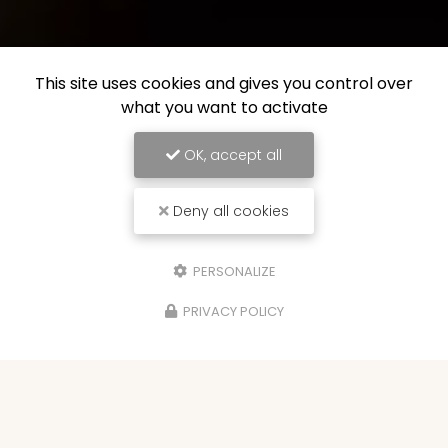
This site uses cookies and gives you control over
what you want to activate
OK, accept all
Deny all cookies
PERSONALIZE
PRIVACY POLICY