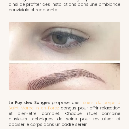
ainsi de profiter des installations dans une ambiance
conviviale et reposante.
Le Puy des Songes
propose des
rituels du corps à
Saint-Marcellin-en-Forez
conçus pour offrir relaxation
et bien-être complet. Chaque rituel combine
plusieurs techniques de soins pour revitaliser et
apaiser le corps dans un cadre serein.