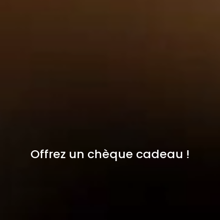
Offrez un chèque cadeau !