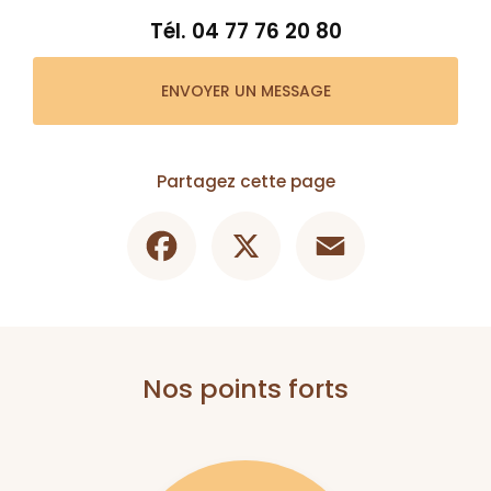
Tél.
04 77 76 20 80
ENVOYER UN MESSAGE
Partagez cette page
Facebook
X
Email
Nos points forts