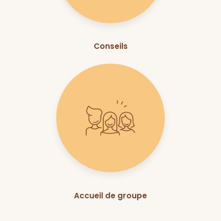
Conseils
Accueil de groupe