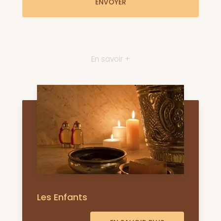
En savoir +
Les Enfants