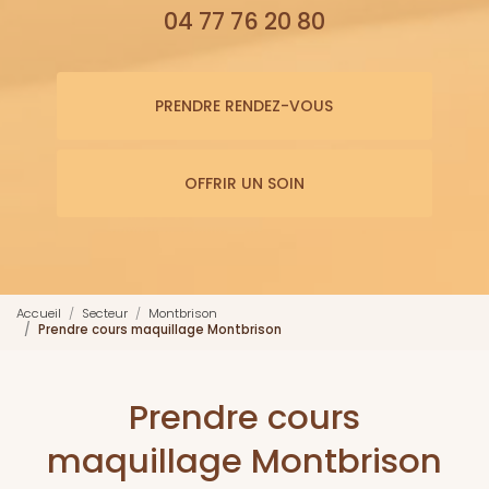
04 77 76 20 80
PRENDRE RENDEZ-VOUS
OFFRIR UN SOIN
Accueil
Secteur
Montbrison
Prendre cours maquillage Montbrison
Prendre cours
maquillage Montbrison