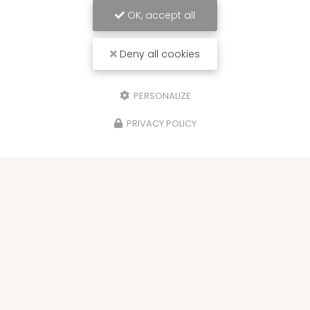
OK, accept all
Deny all cookies
PERSONALIZE
PRIVACY POLICY