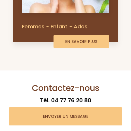
Femmes - Enfant - Ados
EN SAVOIR PLUS
Contactez-nous
Tél.
04 77 76 20 80
ENVOYER UN MESSAGE