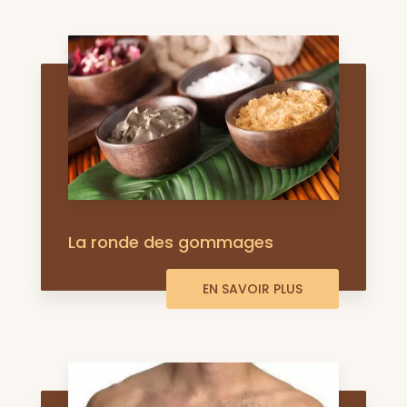
La ronde des gommages
EN SAVOIR PLUS