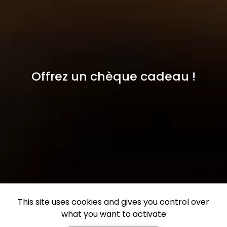
Offrez un chèque cadeau !
This site uses cookies and gives you control over
what you want to activate