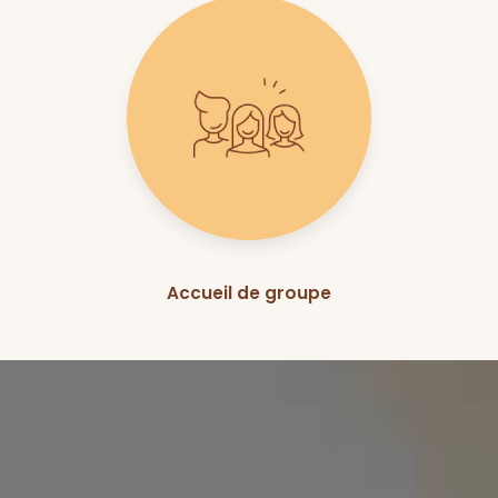
Accueil de groupe