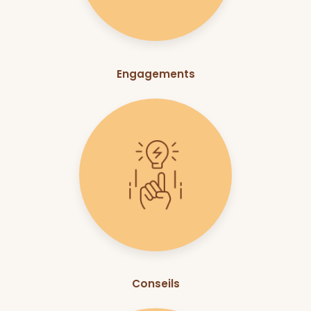
Engagements
Conseils