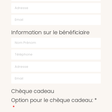
Email
Information sur le bénéficiaire
Chèque cadeau
Option pour le chèque cadeau: *