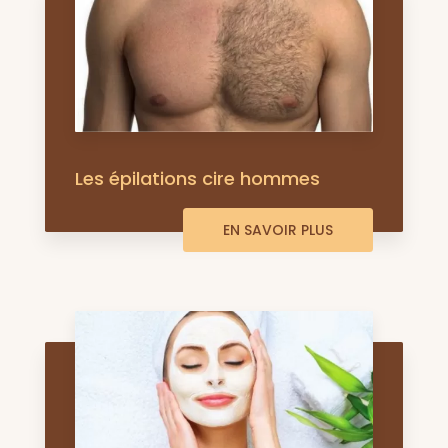
Les épilations cire hommes
EN SAVOIR PLUS