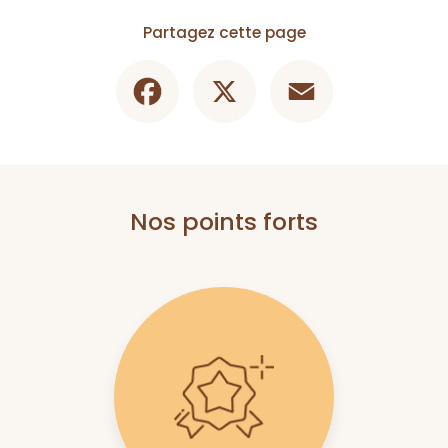
Partagez cette page
Facebook
X
Email
Nos points forts