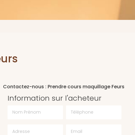
eurs
Contactez-nous : Prendre cours maquillage Feurs
Information sur l'acheteur
Nom Prénom
Téléphone
Email