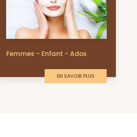
Femmes - Enfant - Ados
EN SAVOIR PLUS