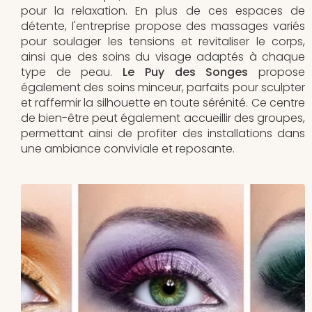
pour la relaxation. En plus de ces espaces de
détente, l'entreprise propose des massages variés
pour soulager les tensions et revitaliser le corps,
ainsi que des soins du visage adaptés à chaque
type de peau.
Le Puy des Songes
propose
également des soins minceur, parfaits pour sculpter
et raffermir la silhouette en toute sérénité. Ce centre
de bien-être peut également accueillir des groupes,
permettant ainsi de profiter des installations dans
une ambiance conviviale et reposante.