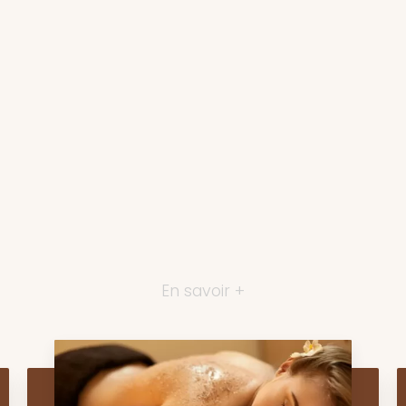
En savoir +