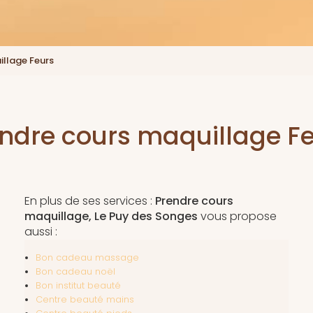
illage Feurs
ndre cours maquillage F
En plus de ses services :
Prendre cours
maquillage, Le Puy des Songes
vous propose
aussi :
Bon cadeau massage
Bon cadeau noël
Bon institut beauté
Centre beauté mains