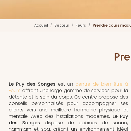
Accueil
Secteur
Feurs
Prendre cours maqu
Pre
Le Puy des Songes
est un
centre de bien-être à
Feurs
offrant une large gamme de services pour la
détente et le soin du corps. Ce centre propose des
conseils personnalisés pour accompagner ses
clients vers une meilleure harmonie physique et
mentale. Avec des installations modernes,
Le Puy
des Songes
dispose de cabines de sauna,
hammam et spa, créant un environnement idéal