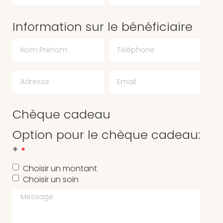
Information sur le bénéficiaire
Chèque cadeau
Option pour le chèque cadeau:
*
Choisir un montant
Choisir un soin
Message