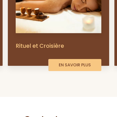
Rituel et Croisière
EN SAVOIR PLUS