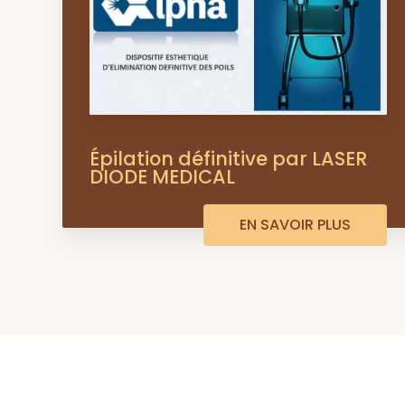
Épilation définitive par LASER
DIODE MEDICAL
EN SAVOIR PLUS