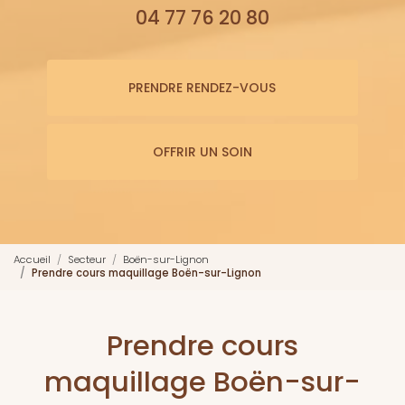
04 77 76 20 80
PRENDRE RENDEZ-VOUS
OFFRIR UN SOIN
Accueil
Secteur
Boën-sur-Lignon
Prendre cours maquillage Boën-sur-Lignon
Prendre cours
maquillage Boën-sur-