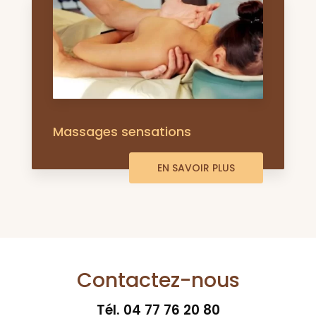
Massages sensations
EN SAVOIR PLUS
Contactez-nous
Tél.
04 77 76 20 80