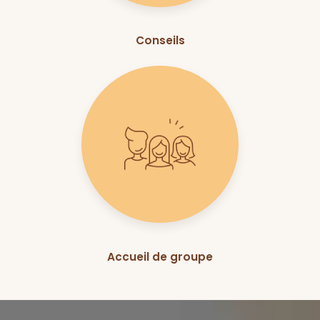
Conseils
Accueil de groupe