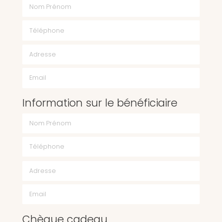
Nom Prénom
Téléphone
Email
Information sur le bénéficiaire
Chèque cadeau