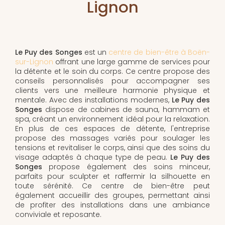
Lignon
Le Puy des Songes
est un
centre de bien-être à Boën-
sur-Lignon
offrant une large gamme de services pour
la détente et le soin du corps. Ce centre propose des
conseils personnalisés pour accompagner ses
clients vers une meilleure harmonie physique et
mentale. Avec des installations modernes,
Le Puy des
Songes
dispose de cabines de sauna, hammam et
spa, créant un environnement idéal pour la relaxation.
En plus de ces espaces de détente, l'entreprise
propose des massages variés pour soulager les
tensions et revitaliser le corps, ainsi que des soins du
visage adaptés à chaque type de peau.
Le Puy des
Songes
propose également des soins minceur,
parfaits pour sculpter et raffermir la silhouette en
toute sérénité. Ce centre de bien-être peut
également accueillir des groupes, permettant ainsi
de profiter des installations dans une ambiance
conviviale et reposante.