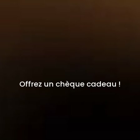
Offrez un chèque cadeau !