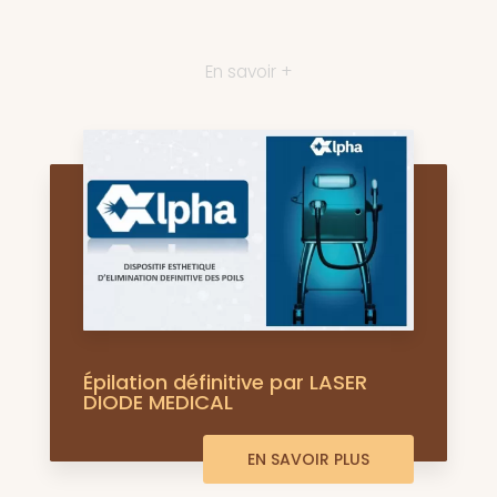
En savoir +
Épilation définitive par LASER
DIODE MEDICAL
EN SAVOIR PLUS