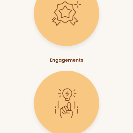
Engagements