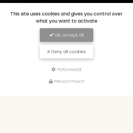
This site uses cookies and gives you control over
what you want to activate
OK, accept all
Deny all cookies
PERSONALIZE
PRIVACY POLICY