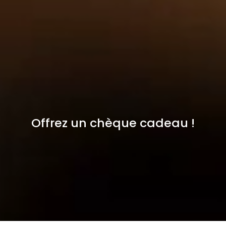
Offrez un chèque cadeau !