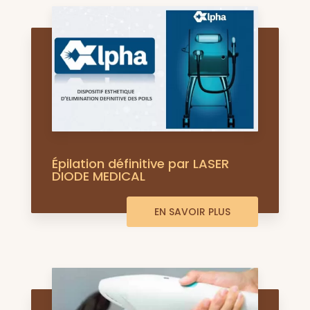
Épilation définitive par LASER
DIODE MEDICAL
EN SAVOIR PLUS