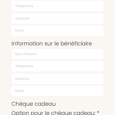
Téléphone
Email
Information sur le bénéficiaire
Chèque cadeau
Option pour le chèque cadeau: *