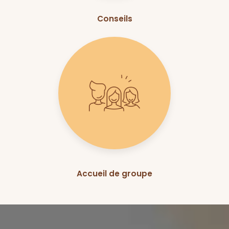
Conseils
Accueil de groupe