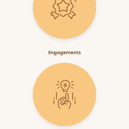
Engagements