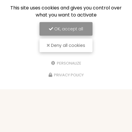
This site uses cookies and gives you control over
what you want to activate
OK, accept all
Deny all cookies
PERSONALIZE
PRIVACY POLICY