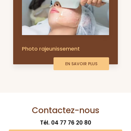
Photo rajeunissement
EN SAVOIR PLUS
Contactez-nous
Tél.
04 77 76 20 80