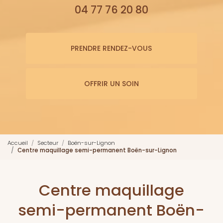
04 77 76 20 80
PRENDRE RENDEZ-VOUS
OFFRIR UN SOIN
Accueil
Secteur
Boën-sur-Lignon
Centre maquillage semi-permanent Boën-sur-Lignon
Centre maquillage
semi-permanent Boën-