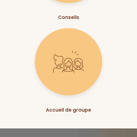
Conseils
Accueil de groupe