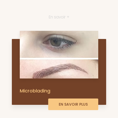
En savoir +
Microblading
EN SAVOIR PLUS