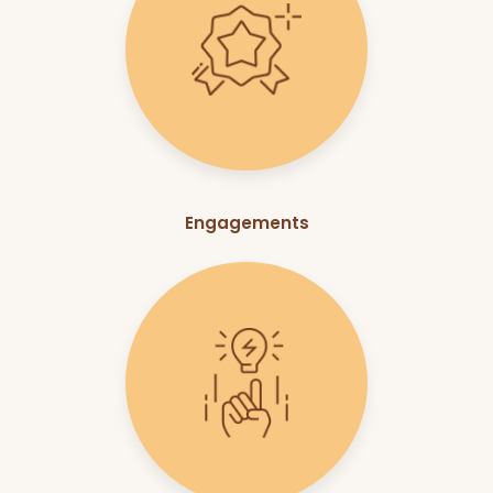
Engagements