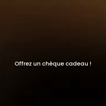
Offrez un chèque cadeau !