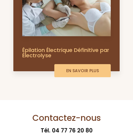
Épilation Électrique Définitive par
Électrolyse
EN SAVOIR PLUS
Contactez-nous
Tél.
04 77 76 20 80