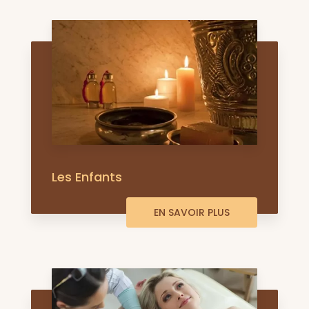
Les Enfants
EN SAVOIR PLUS