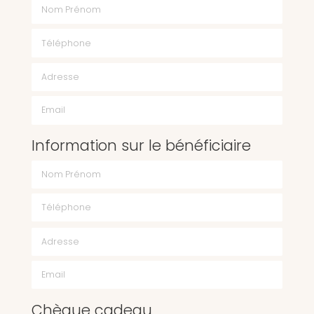
Nom Prénom
Téléphone
Email
Information sur le bénéficiaire
Chèque cadeau