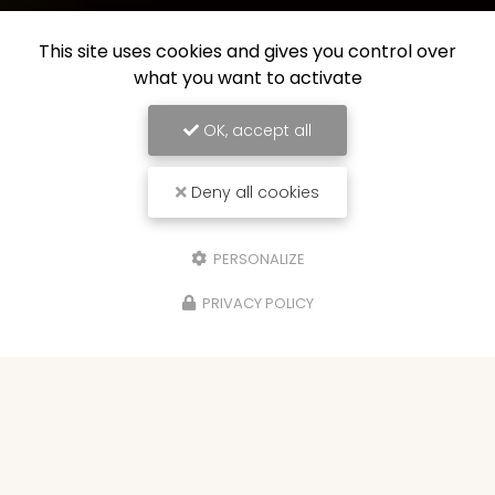
This site uses cookies and gives you control over
what you want to activate
OK, accept all
Deny all cookies
PERSONALIZE
PRIVACY POLICY