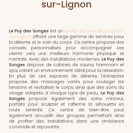
sur-Lignon
Le Puy des Songes
est un
centre de bien-être à Boën-
sur-Lignon
offrant une large gamme de services pour
la détente et le soin du corps. Ce centre propose des
conseils personnalisés pour accompagner ses
clients vers une meilleure harmonie physique et
mentale. Avec des installations modernes,
Le Puy des
Songes
dispose de cabines de sauna, hammam et
spa, créant un environnement idéal pour la relaxation.
En plus de ces espaces de détente, l'entreprise
propose des massages variés pour soulager les
tensions et revitaliser le corps, ainsi que des soins du
visage adaptés à chaque type de peau.
Le Puy des
Songes
propose également des soins minceur,
parfaits pour sculpter et raffermir la silhouette en
toute sérénité. Ce centre de bien-être peut
également accueillir des groupes, permettant ainsi
de profiter des installations dans une ambiance
conviviale et reposante.