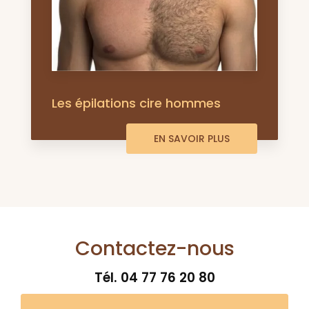
Les épilations cire hommes
EN SAVOIR PLUS
Contactez-nous
Tél.
04 77 76 20 80