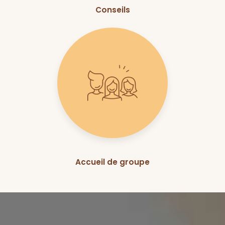
Conseils
Accueil de groupe