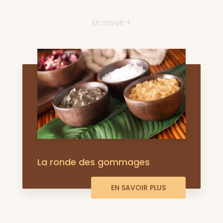
En savoir +
La ronde des gommages
EN SAVOIR PLUS