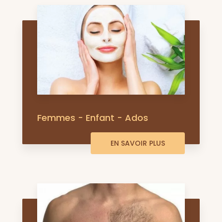
Femmes - Enfant - Ados
EN SAVOIR PLUS