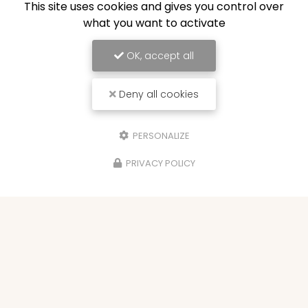
This site uses cookies and gives you control over
what you want to activate
OK, accept all
Deny all cookies
PERSONALIZE
PRIVACY POLICY