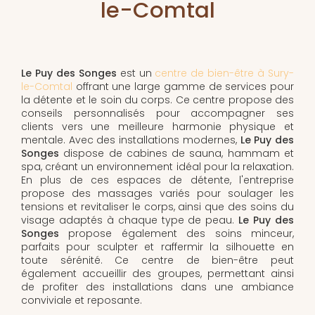
le-Comtal
Le Puy des Songes
est un
centre de bien-être à Sury-
le-Comtal
offrant une large gamme de services pour
la détente et le soin du corps. Ce centre propose des
conseils personnalisés pour accompagner ses
clients vers une meilleure harmonie physique et
mentale. Avec des installations modernes,
Le Puy des
Songes
dispose de cabines de sauna, hammam et
spa, créant un environnement idéal pour la relaxation.
En plus de ces espaces de détente, l'entreprise
propose des massages variés pour soulager les
tensions et revitaliser le corps, ainsi que des soins du
visage adaptés à chaque type de peau.
Le Puy des
Songes
propose également des soins minceur,
parfaits pour sculpter et raffermir la silhouette en
toute sérénité. Ce centre de bien-être peut
également accueillir des groupes, permettant ainsi
de profiter des installations dans une ambiance
conviviale et reposante.