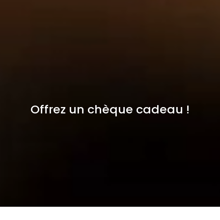
Offrez un chèque cadeau !