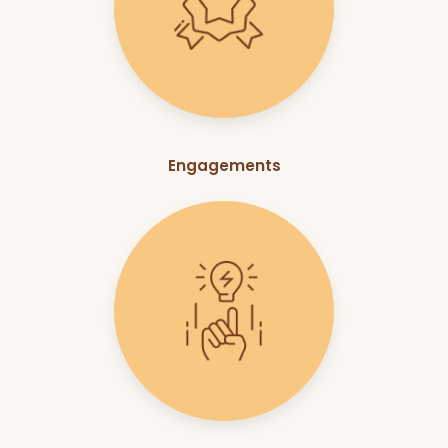
Engagements