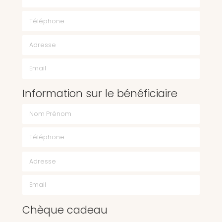
Téléphone
Email
Information sur le bénéficiaire
Chèque cadeau