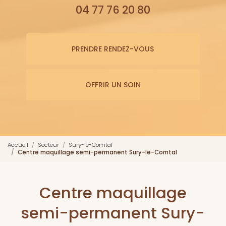
04 77 76 20 80
PRENDRE RENDEZ-VOUS
OFFRIR UN SOIN
Accueil
Secteur
Sury-le-Comtal
Centre maquillage semi-permanent Sury-le-Comtal
Centre maquillage
semi-permanent Sury-