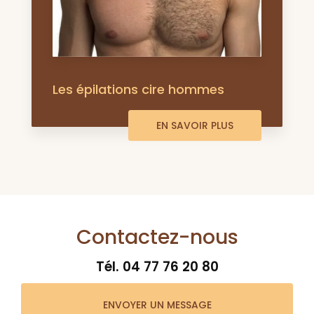
Les épilations cire hommes
EN SAVOIR PLUS
Contactez-nous
Tél.
04 77 76 20 80
ENVOYER UN MESSAGE