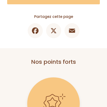
Partagez cette page
Facebook
X
Email
Nos points forts