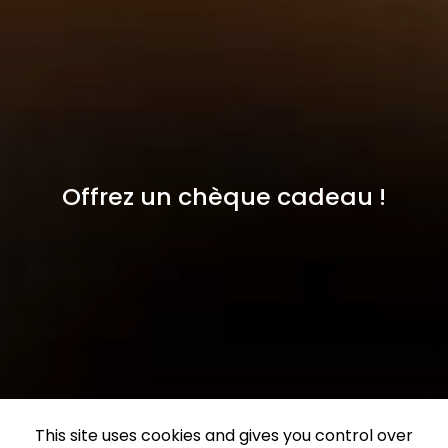
Offrez un chèque cadeau !
This site uses cookies and gives you control over