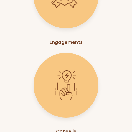
Engagements
Conseils