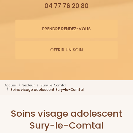
04 77 76 20 80
PRENDRE RENDEZ-VOUS
OFFRIR UN SOIN
Accueil
Secteur
Sury-le-Comtal
Soins visage adolescent Sury-le-Comtal
Soins visage adolescent
Sury-le-Comtal