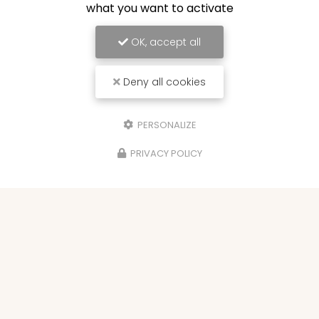
what you want to activate
OK, accept all
Deny all cookies
PERSONALIZE
PRIVACY POLICY