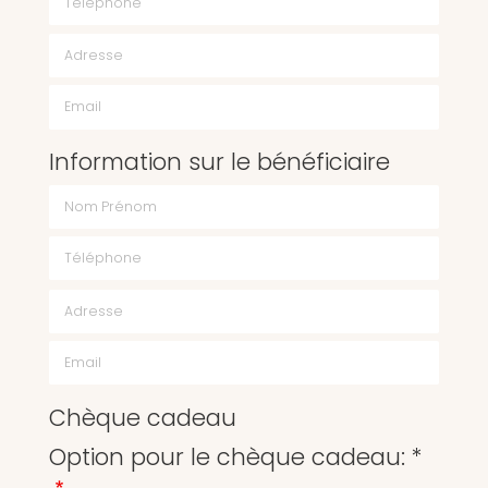
Email
Information sur le bénéficiaire
Chèque cadeau
Option pour le chèque cadeau: *