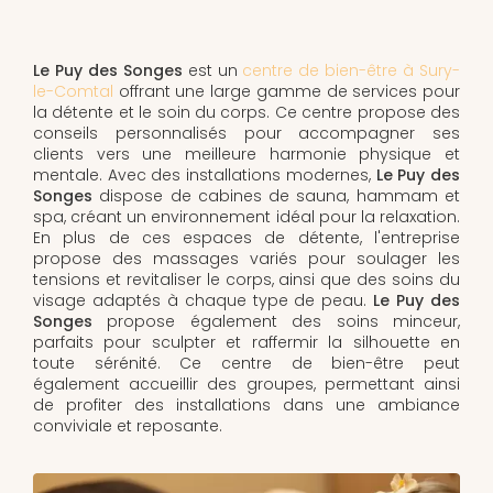
Le Puy des Songes
est un
centre de bien-être à Sury-
le-Comtal
offrant une large gamme de services pour
la détente et le soin du corps. Ce centre propose des
conseils personnalisés pour accompagner ses
clients vers une meilleure harmonie physique et
mentale. Avec des installations modernes,
Le Puy des
Songes
dispose de cabines de sauna, hammam et
spa, créant un environnement idéal pour la relaxation.
En plus de ces espaces de détente, l'entreprise
propose des massages variés pour soulager les
tensions et revitaliser le corps, ainsi que des soins du
visage adaptés à chaque type de peau.
Le Puy des
Songes
propose également des soins minceur,
parfaits pour sculpter et raffermir la silhouette en
toute sérénité. Ce centre de bien-être peut
également accueillir des groupes, permettant ainsi
de profiter des installations dans une ambiance
conviviale et reposante.