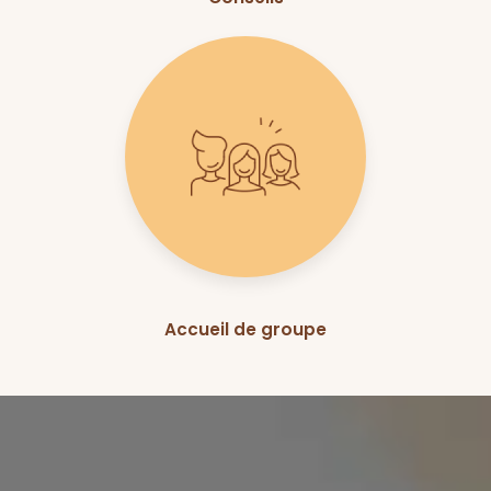
Accueil de groupe