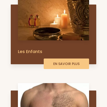
Les Enfants
EN SAVOIR PLUS