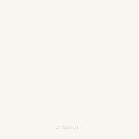
En savoir +