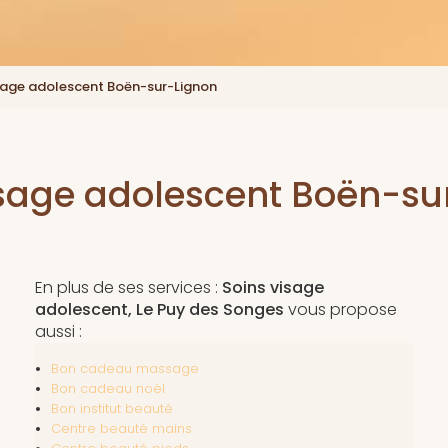
sage adolescent Boën-sur-Lignon
isage adolescent Boën-su
En plus de ses services :
Soins visage
adolescent, Le Puy des Songes
vous propose
aussi :
Bon cadeau massage
Bon cadeau noël
Bon institut beauté
Centre beauté mains