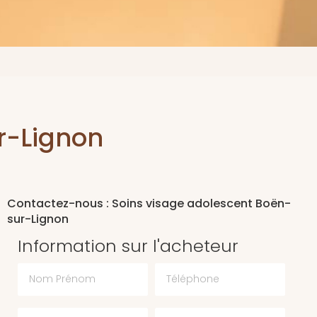
r-Lignon
Contactez-nous : Soins visage adolescent Boën-
sur-Lignon
Information sur l'acheteur
Nom Prénom
Téléphone
Email