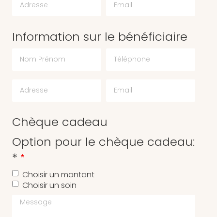
Information sur le bénéficiaire
Chèque cadeau
Option pour le chèque cadeau:
*
Choisir un montant
Choisir un soin
Message