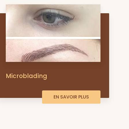
Microblading
EN SAVOIR PLUS