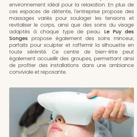
environnement idéal pour la relaxation. En plus de
ces espaces de détente, l'entreprise propose des
massages variés pour soulager les tensions et
revitaliser le corps, ainsi que des soins du visage
adaptés à chaque type de peau.
Le Puy des
Songes
propose également des soins minceur,
parfaits pour sculpter et raffermir la silhouette en
toute sérénité. Ce centre de bien-être peut
également accueillir des groupes, permettant ainsi
de profiter des installations dans une ambiance
conviviale et reposante.