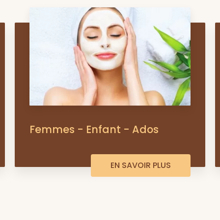
Femmes - Enfant - Ados
EN SAVOIR PLUS