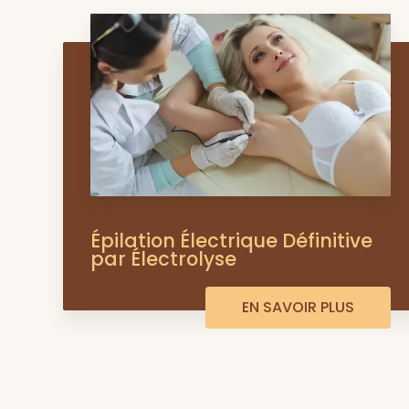
Épilation Électrique Définitive
par Électrolyse
EN SAVOIR PLUS